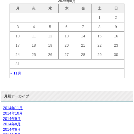
2026年8月
月
火
水
木
金
土
日
1
2
3
4
5
6
7
8
9
10
11
12
13
14
15
16
17
18
19
20
21
22
23
24
25
26
27
28
29
30
31
« 11月
月別アーカイブ
2014年11月
2014年10月
2014年9月
2014年8月
2014年6月