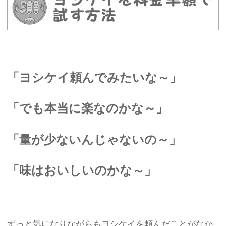
「ヨシケイ頼んでみたいな～」
「でも本当に楽なのかな～」
「量が少ないんじゃないの～」
「味はおいしいのかな～」
ずっと気になりながらもヨシケイを頼んだことがなか