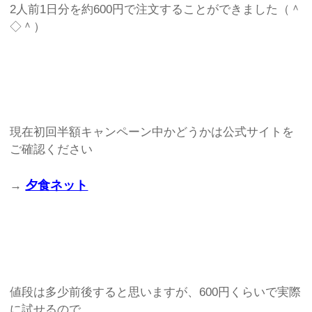
2人前1日分を約600円で注文することができました（＾
◇＾）
現在初回半額キャンペーン中かどうかは公式サイトを
ご確認ください
夕食ネット
→
値段は多少前後すると思いますが、600円くらいで実際
に試せるので