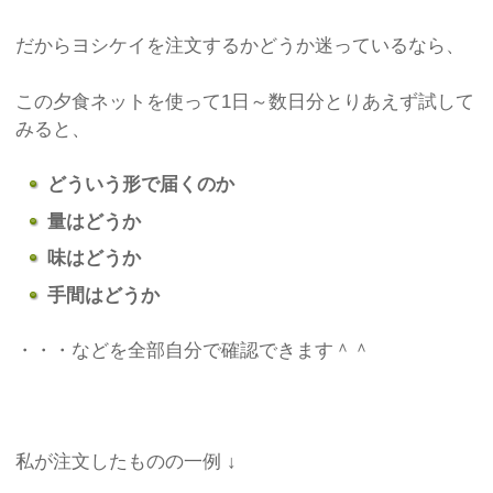
だからヨシケイを注文するかどうか迷っているなら、
この夕食ネットを使って1日～数日分とりあえず試して
みると、
どういう形で届くのか
量はどうか
味はどうか
手間はどうか
・・・などを全部自分で確認できます＾＾
私が注文したものの一例 ↓