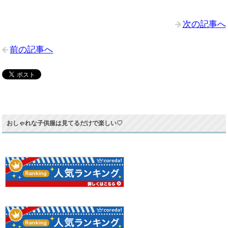
次の記事へ
前の記事へ
おしゃれな子供服は見てるだけで楽しい♡