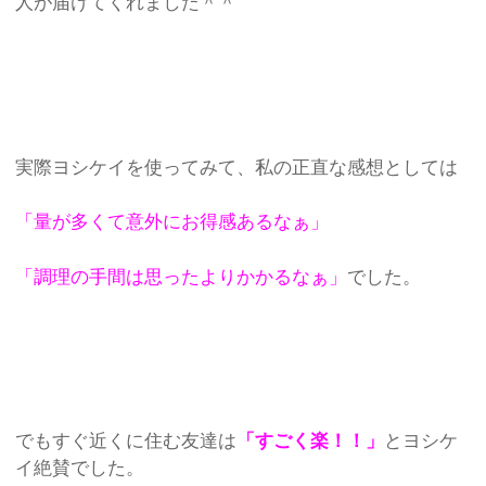
人が届けてくれました＾＾
実際ヨシケイを使ってみて、私の正直な感想としては
「量が多くて意外にお得感あるなぁ」
「調理の手間は思ったよりかかるなぁ」
でした。
でもすぐ近くに住む友達は
「すごく楽！！」
とヨシケ
イ絶賛でした。