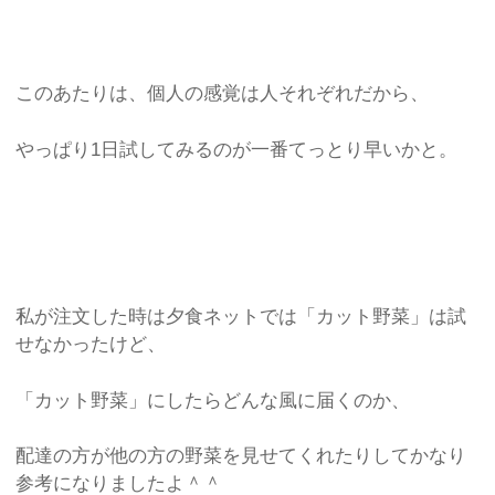
このあたりは、個人の感覚は人それぞれだから、
やっぱり1日試してみるのが一番てっとり早いかと。
私が注文した時は夕食ネットでは「カット野菜」は試
せなかったけど、
「カット野菜」にしたらどんな風に届くのか、
配達の方が他の方の野菜を見せてくれたりしてかなり
参考になりましたよ＾＾