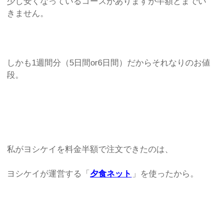
少し安くなっているコースがありますが半額とまでい
きません。
しかも1週間分（5日間or6日間）だからそれなりのお値
段。
私がヨシケイを料金半額で注文できたのは、
ヨシケイが運営する「
夕食ネット
」を使ったから。