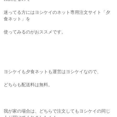
迷ってる方にはヨシケイのネット専用注文サイト「夕
食ネット」を
使ってみるのがおススメです。
ヨシケイも夕食ネットも運営はヨシケイなので、
どちらも配送料は無料。
我が家の場合は、どちらで注文してもヨシケイの同じ