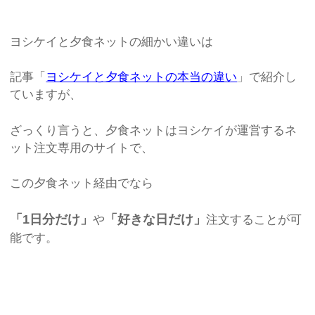
ヨシケイと夕食ネットの細かい違いは
記事「
ヨシケイと夕食ネットの本当の違い
」で紹介し
ていますが、
ざっくり言うと、夕食ネットはヨシケイが運営するネ
ット注文専用のサイトで、
この夕食ネット経由でなら
「1日分だけ」
「好きな日だけ」
や
注文することが可
能です。