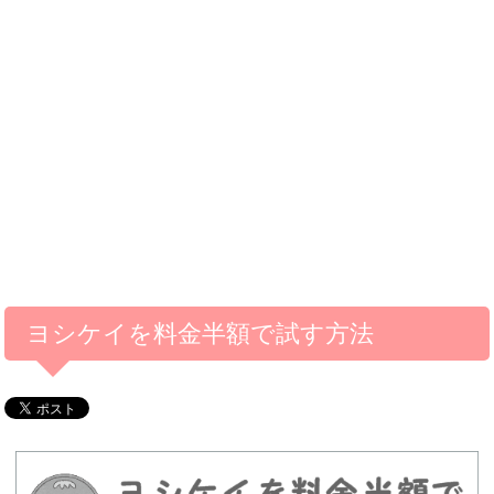
ヨシケイを料金半額で試す方法