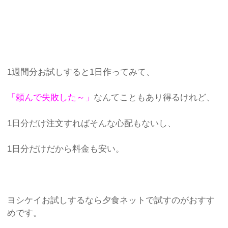
1週間分お試しすると1日作ってみて、
「頼んで失敗した～」
なんてこともあり得るけれど、
1日分だけ注文すればそんな心配もないし、
1日分だけだから料金も安い。
ヨシケイお試しするなら夕食ネットで試すのがおすす
めです。