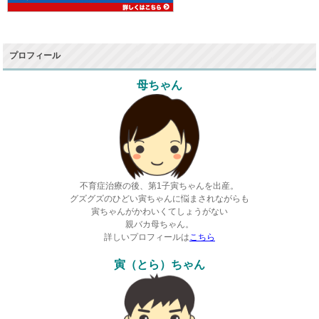
プロフィール
母ちゃん
不育症治療の後、第1子寅ちゃんを出産。
グズグズのひどい寅ちゃんに悩まされながらも
寅ちゃんがかわいくてしょうがない
親バカ母ちゃん。
詳しいプロフィールは
こちら
寅（とら）ちゃん