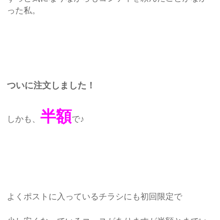
った私。
ついに注文しました！
半額
しかも、
で♪
よくポストに入っているチラシにも初回限定で