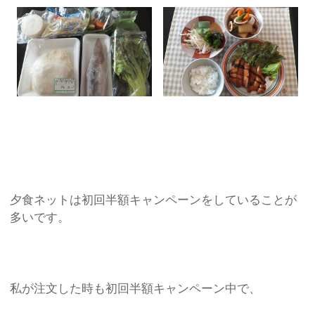
夕食ネットは初回半額キャンペーンをしていることが
多いです。
私が注文した時も初回半額キャンペーン中で、