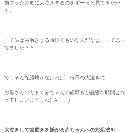
歯ブラシの度に大泣きするのをずーっと見てきたか
ら。
「子供は歯磨きする時泣くものなんだなぁ」って思っ
てました＾＾
でもそんな経験がなければ、毎日の大泣きに
お母さんの方まで赤ちゃんの歯磨きが憂鬱な時間とな
ってしまいますよね(´Ａ｀。)
大泣きして歯磨きを嫌がる赤ちゃんへの対処法を