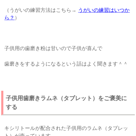
（うがいの練習方法はこちら→
うがいの練習はいつか
ら？
）
子供用の歯磨き粉は甘いので子供が喜んで
歯磨きをするようになるという話はよく聞きます＾＾
子供用歯磨きラムネ（タブレット）をご褒美に
する
キシリトールが配合された子供用のラムネ（タブレッ
ト）が売っています。