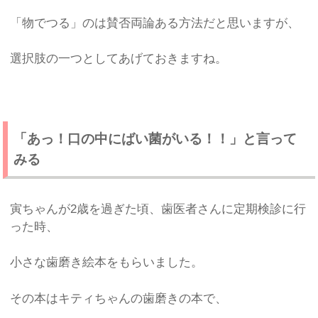
「物でつる」のは賛否両論ある方法だと思いますが、
選択肢の一つとしてあげておきますね。
「あっ！口の中にばい菌がいる！！」と言って
みる
寅ちゃんが2歳を過ぎた頃、歯医者さんに定期検診に行
った時、
小さな歯磨き絵本をもらいました。
その本はキティちゃんの歯磨きの本で、