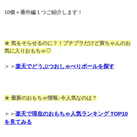
10個＋番外編１つご紹介します！
★ 気をそらせるのに？！プチプラだけど寅ちゃんのお
気に入りおもちゃ♡
＞＞
楽天でどうぶつおしゃべりボールを探す
★ 最新のおもちゃ情報♪今人気なのは？
＞＞
楽天で現在のおもちゃ人気ランキング TOP10
を見てみる