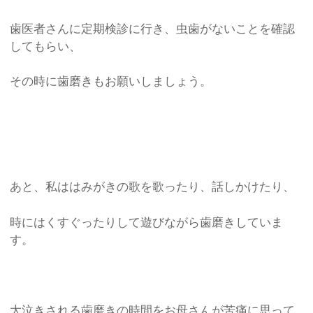
歯医者さんに定期検診に行き、虫歯がないことを確認
してもらい、
その時に歯磨きもお願いしましょう。
あと、私ははみがきの歌を歌ったり、話しかけたり、
時にはくすぐったりして遊びながら歯磨きしていま
す。
大泣きされる歯磨きの時間をお母さんが苦痛に思って