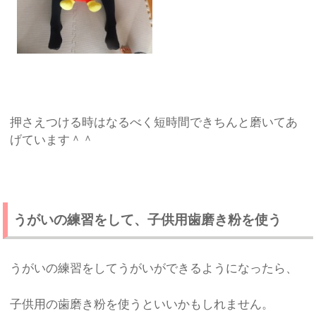
押さえつける時はなるべく短時間できちんと磨いてあ
げています＾＾
うがいの練習をして、子供用歯磨き粉を使う
うがいの練習をしてうがいができるようになったら、
子供用の歯磨き粉を使うといいかもしれません。