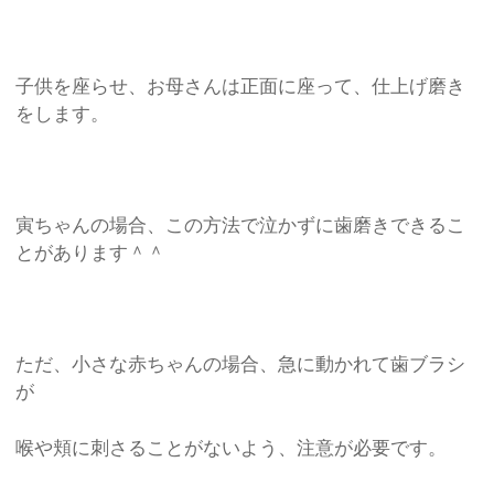
子供を座らせ、お母さんは正面に座って、仕上げ磨き
をします。
寅ちゃんの場合、この方法で泣かずに歯磨きできるこ
とがあります＾＾
ただ、小さな赤ちゃんの場合、急に動かれて歯ブラシ
が
喉や頬に刺さることがないよう、注意が必要です。