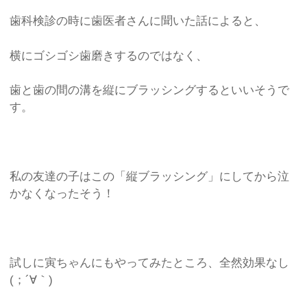
歯科検診の時に歯医者さんに聞いた話によると、
横にゴシゴシ歯磨きするのではなく、
歯と歯の間の溝を縦にブラッシングするといいそうで
す。
私の友達の子はこの「縦ブラッシング」にしてから泣
かなくなったそう！
試しに寅ちゃんにもやってみたところ、全然効果なし
(；´∀｀)