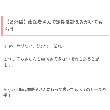
【番外編】歯医者さんで定期健診＆みがいても
らう
イヤイヤ期など、逃げて、暴れて、
どうしてもきちんと歯磨きできない場合もあると思い
ます。
そういう時は歯医者さんに行って磨いてもらうのも一つの
手！