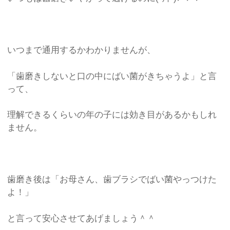
いつまで通用するかわかりませんが、
「歯磨きしないと口の中にばい菌がきちゃうよ」と言
って、
理解できるくらいの年の子には効き目があるかもしれ
ません。
歯磨き後は「お母さん、歯ブラシでばい菌やっつけた
よ！」
と言って安心させてあげましょう＾＾