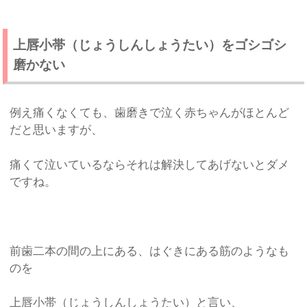
上唇小帯（じょうしんしょうたい）をゴシゴシ
磨かない
例え痛くなくても、歯磨きで泣く赤ちゃんがほとんど
だと思いますが、
痛くて泣いているならそれは解決してあげないとダメ
ですね。
前歯二本の間の上にある、はぐきにある筋のようなも
のを
上唇小帯（じょうしんしょうたい）と言い、