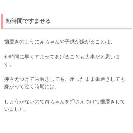
短時間ですませる
歯磨きのように赤ちゃんや子供が嫌がることは、
短時間に早くすませてあげることも大事だと思いま
す。
押さえつけて歯磨きしても、座ったまま歯磨きしても
嫌がって泣く時期には、
しょうがないので寅ちゃんを押さえつけて歯磨きして
いました。