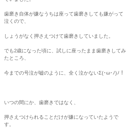
歯磨き自体が嫌なうちは座って歯磨きしても嫌がって
泣くので、
しょうがなく押さえつけて歯磨きしていました。
でも2歳になった頃に、試しに座ったまま歯磨きしてみ
たところ、
今までの号泣が嘘のように、全く泣かないΣ(･ω･ﾉ)ﾉ！
いつの間にか、歯磨きではなく、
押さえつけられることだけが嫌になっていたようで
す。