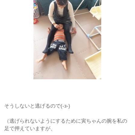
そうしないと逃げるので(-з-)
（逃げられないようにするために寅ちゃんの腕を私の
足で押えていますが、