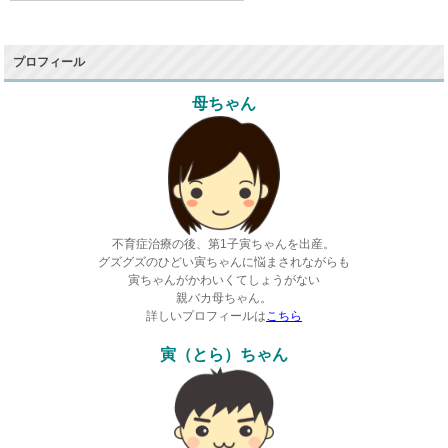
プロフィール
母ちゃん
不育症治療の後、第1子寅ちゃんを出産。
グズグズのひどい寅ちゃんに悩まされながらも
寅ちゃんがかわいくてしょうがない
親バカ母ちゃん。
詳しいプロフィールは
こちら
寅（とら）ちゃん