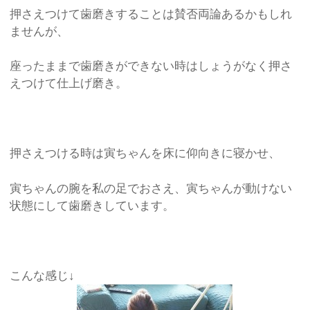
押さえつけて歯磨きすることは賛否両論あるかもしれ
ませんが、
座ったままで歯磨きができない時はしょうがなく押さ
えつけて仕上げ磨き。
押さえつける時は寅ちゃんを床に仰向きに寝かせ、
寅ちゃんの腕を私の足でおさえ、寅ちゃんが動けない
状態にして歯磨きしています。
こんな感じ↓