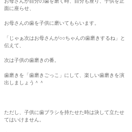
お母さんが自分の歯を磨く時、自分も座り、子供を正
面に座らせ、
お母さんの歯を子供に磨いてもらいます。
「じゃぁ次はお母さんが○○ちゃんの歯磨きするね」と
伝えて、
次は子供の歯磨きの番。
歯磨きを「歯磨きごっこ」にして、楽しい歯磨きを演
出しましょう＾＾
ただし、子供に歯ブラシを持たせた時は決して立たせ
てはいけません。