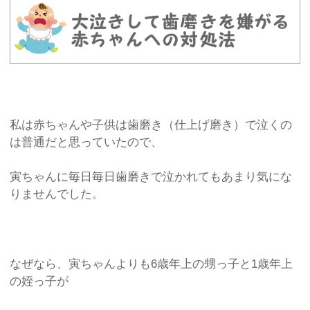
私は赤ちゃんや子供は歯磨き（仕上げ磨き）で泣くの
は普通だと思っていたので、
寅ちゃんに毎日毎日歯磨きで泣かれてもあまり気にな
りませんでした。
なぜなら、寅ちゃんよりも6歳年上の甥っ子と1歳年上
の姪っ子が