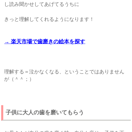
し読み聞かせしてあげてるうちに
きっと理解してくれるようになります！
→ 楽天市場で歯磨きの絵本を探す
理解する＝泣かなくなる、ということではありません
が（＾＾；）
子供に大人の歯を磨いてもらう