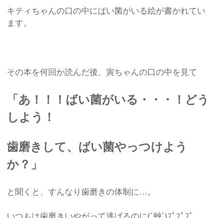
キティちゃんの口の中にばい菌がいる絵が書かれてい
ます。
その本を何回か読んだ後、寅ちゃんの口の中を見て
「あ！！！ばい菌がいる・・・！どう
しよう！
歯磨きして、ばい菌やっつけよう
か？」
と聞くと、すんなり歯磨きの体制に…。
いつもは歯磨きいやがって逃げるのに(´艸`)ﾌﾟﾌﾟﾌﾟ