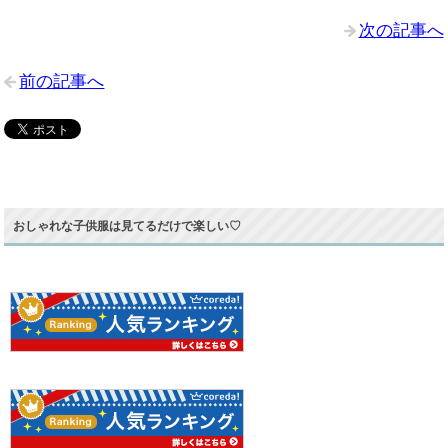
次の記事へ
前の記事へ
おしゃれな子供服は見てるだけで楽しい♡