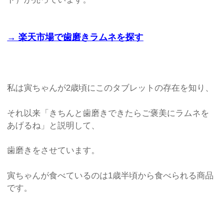
→ 楽天市場で歯磨きラムネを探す
私は寅ちゃんが2歳頃にこのタブレットの存在を知り、
それ以来「きちんと歯磨きできたらご褒美にラムネを
あげるね」と説明して、
歯磨きをさせています。
寅ちゃんが食べているのは1歳半頃から食べられる商品
です。