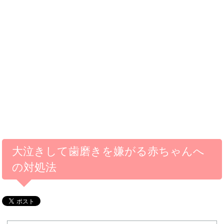
大泣きして歯磨きを嫌がる赤ちゃんへ
の対処法