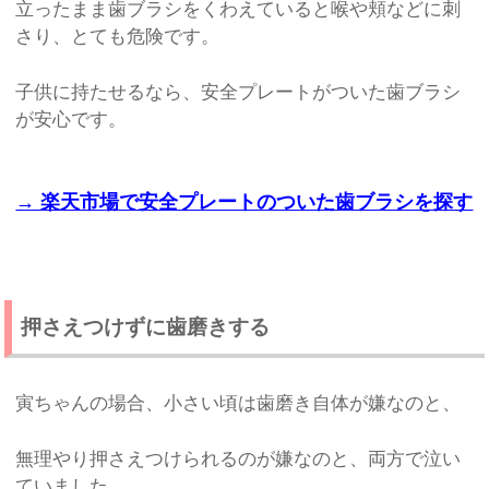
立ったまま歯ブラシをくわえていると喉や頬などに刺
さり、とても危険です。
子供に持たせるなら、安全プレートがついた歯ブラシ
が安心です。
→ 楽天市場で安全プレートのついた歯ブラシを探す
押さえつけずに歯磨きする
寅ちゃんの場合、小さい頃は歯磨き自体が嫌なのと、
無理やり押さえつけられるのが嫌なのと、両方で泣い
ていました。