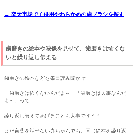
→ 楽天市場で子供用やわらかめの歯ブラシを探す
歯磨きの絵本や映像を見せて、歯磨きは怖くな
いと繰り返し伝える
歯磨きの絵本などを毎日読み聞かせ、
「歯磨きは怖くないんだよ～」「歯磨きは大事なんだ
よ～」って
繰り返し教えてあげることも大事です＾＾
まだ言葉を話せない赤ちゃんでも、同じ絵本を繰り返