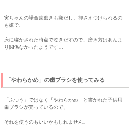
寅ちゃんの場合歯磨きも嫌だし、押さえつけられるの
も嫌で、
床に寝かされた時点で泣きだすので、磨き方はあんま
り関係なかったようです…
「やわらかめ」の歯ブラシを使ってみる
「ふつう」ではなく「やわらかめ」と書かれた子供用
歯ブラシが売っているので、
それを使うのもいいかもしれません。