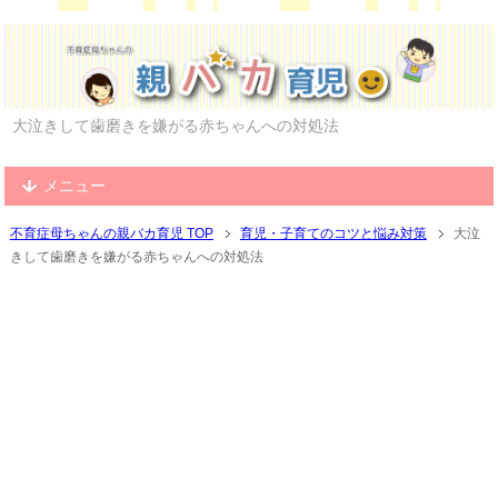
大泣きして歯磨きを嫌がる赤ちゃんへの対処法
メニュー
不育症母ちゃんの親バカ育児 TOP
育児・子育てのコツと悩み対策
大泣
きして歯磨きを嫌がる赤ちゃんへの対処法