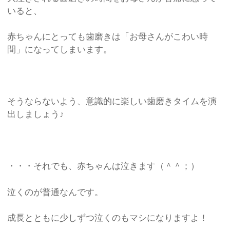
いると、
赤ちゃんにとっても歯磨きは「お母さんがこわい時
間」になってしまいます。
そうならないよう、意識的に楽しい歯磨きタイムを演
出しましょう♪
・・・それでも、赤ちゃんは泣きます（＾＾；）
泣くのが普通なんです。
成長とともに少しずつ泣くのもマシになりますよ！