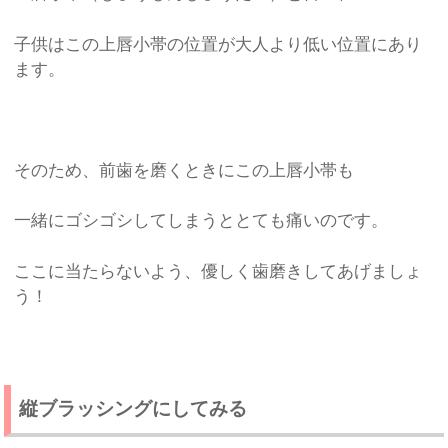
子供はこの上唇小帯の位置が大人より低い位置にあり
ます。
そのため、前歯を磨くときにこの上唇小帯も
一緒にゴシゴシしてしまうととても痛いのです。
ここに当たらないよう、優しく歯磨きしてあげましょ
う！
縦ブラッシングにしてみる