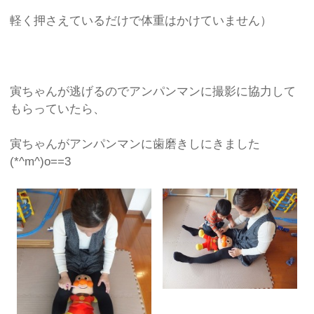
軽く押さえているだけで体重はかけていません）
寅ちゃんが逃げるのでアンパンマンに撮影に協力して
もらっていたら、
寅ちゃんがアンパンマンに歯磨きしにきました
(*^m^)o==3