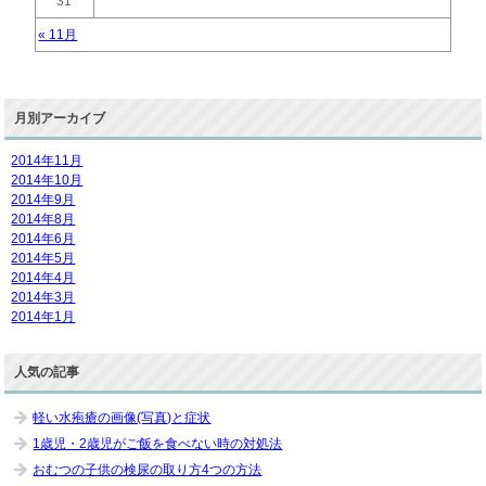
31
« 11月
月別アーカイブ
2014年11月
2014年10月
2014年9月
2014年8月
2014年6月
2014年5月
2014年4月
2014年3月
2014年1月
人気の記事
軽い水疱瘡の画像(写真)と症状
1歳児・2歳児がご飯を食べない時の対処法
おむつの子供の検尿の取り方4つの方法