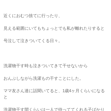
近くにおむつ捨てに行ったり、
見える範囲にいてもちょっとでも私が離れたりすると
号泣して泣きついてくる日々。
洗濯物干す時も泣きついてきて干せないから
おんぶしながら洗濯もの干すことにした。
ママ友さん達に話聞いてると、1歳4ヶ月くらいになる
と
洗濯物干す間くらいは一人で待っててくれる子ばかり