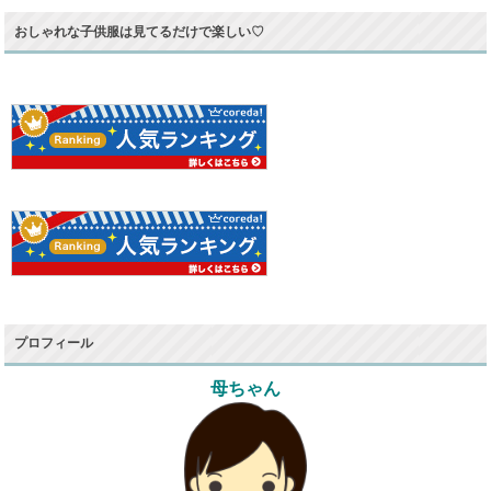
おしゃれな子供服は見てるだけで楽しい♡
プロフィール
母ちゃん