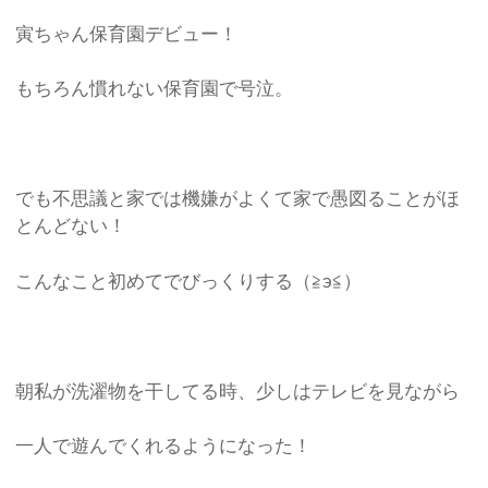
寅ちゃん保育園デビュー！
もちろん慣れない保育園で号泣。
でも不思議と家では機嫌がよくて家で愚図ることがほ
とんどない！
こんなこと初めてでびっくりする（≧э≦）
朝私が洗濯物を干してる時、少しはテレビを見ながら
一人で遊んでくれるようになった！