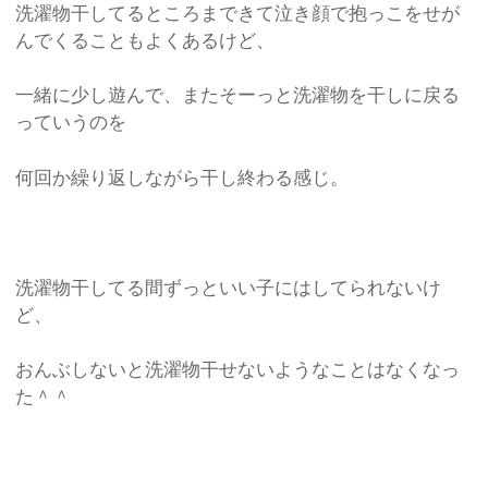
洗濯物干してるところまできて泣き顔で抱っこをせが
んでくることもよくあるけど、
一緒に少し遊んで、またそーっと洗濯物を干しに戻る
っていうのを
何回か繰り返しながら干し終わる感じ。
洗濯物干してる間ずっといい子にはしてられないけ
ど、
おんぶしないと洗濯物干せないようなことはなくなっ
た＾＾