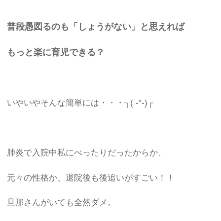
普段愚図るのも「しょうがない」と思えれば
もっと楽に育児できる？
いやいやそんな簡単には・・・┐( -“-)┌
肺炎で入院中私にべったりだったからか、
元々の性格か、退院後も後追いがすごい！！
旦那さんがいても全然ダメ。