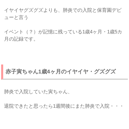
イヤイヤグズグズよりも、肺炎での入院と保育園デビ
ューと言う
イベント（？）が記憶に残っている1歳4ヶ月・1歳5カ
月の記録です。
赤子寅ちゃん1歳4ヶ月のイヤイヤ・グズグズ
肺炎で入院していた寅ちゃん、
退院できたと思ったら1週間後にまた肺炎で入院・・・