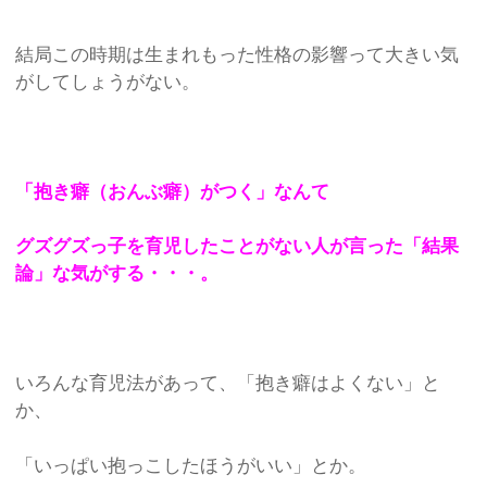
結局この時期は生まれもった性格の影響って大きい気
がしてしょうがない。
「抱き癖（おんぶ癖）がつく」なんて
グズグズっ子を育児したことがない人が言った「結果
論」な気がする・・・。
いろんな育児法があって、「抱き癖はよくない」と
か、
「いっぱい抱っこしたほうがいい」とか。