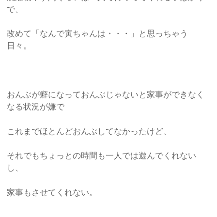
で、
改めて「なんで寅ちゃんは・・・」と思っちゃう
日々。
おんぶが癖になっておんぶじゃないと家事ができなく
なる状況が嫌で
これまでほとんどおんぶしてなかったけど、
それでもちょっとの時間も一人では遊んでくれない
し、
家事もさせてくれない。