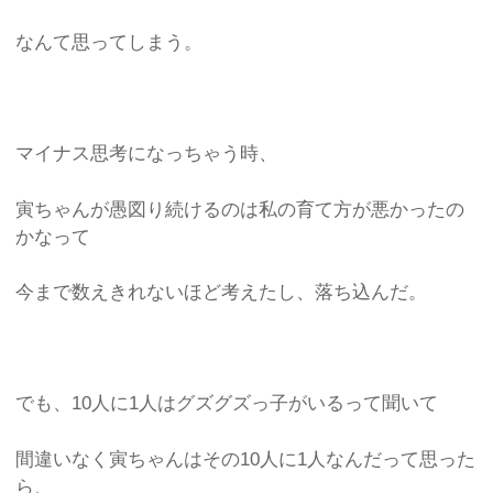
なんて思ってしまう。
マイナス思考になっちゃう時、
寅ちゃんが愚図り続けるのは私の育て方が悪かったの
かなって
今まで数えきれないほど考えたし、落ち込んだ。
でも、10人に1人はグズグズっ子がいるって聞いて
間違いなく寅ちゃんはその10人に1人なんだって思った
ら、