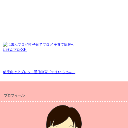
にほんブログ村
幼児向けタブレット通信教育「すまいるぜみ」
プロフィール