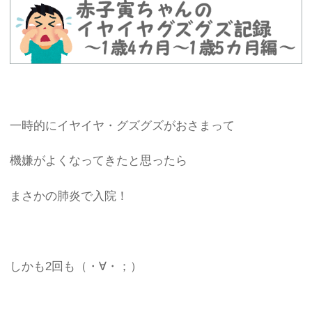
一時的にイヤイヤ・グズグズがおさまって
機嫌がよくなってきたと思ったら
まさかの肺炎で入院！
しかも2回も（・∀・；）