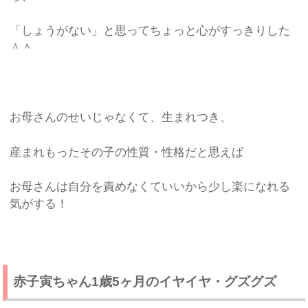
「しょうがない」と思ってちょっと心がすっきりした
＾＾
お母さんのせいじゃなくて、生まれつき、
産まれもったその子の性質・性格だと思えば
お母さんは自分を責めなくていいから少し楽になれる
気がする！
赤子寅ちゃん1歳5ヶ月のイヤイヤ・グズグズ