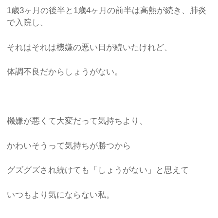
1歳3ヶ月の後半と1歳4ヶ月の前半は高熱が続き、肺炎
で入院し、
それはそれは機嫌の悪い日が続いたけれど、
体調不良だからしょうがない。
機嫌が悪くて大変だって気持ちより、
かわいそうって気持ちが勝つから
グズグズされ続けても「しょうがない」と思えて
いつもより気にならない私。