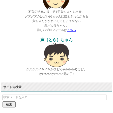
不育症治療の後、第1子寅ちゃんを出産。
グズグズのひどい寅ちゃんに悩まされながらも
寅ちゃんがかわいくてしょうがない
親バカ母ちゃん。
詳しいプロフィールは
こちら
寅（とら）ちゃん
グズグズイヤイヤがひどく手がかかるけど、
かわいいかわいい男の子♪
サイト内検索