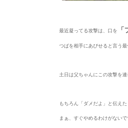
「
最近凝ってる攻撃は、口を
つばを相手にあびせると言う最
土日は父ちゃんにこの攻撃を連発し
もちろん「ダメだよ」と伝えた
まぁ、すぐやめるわけがないで