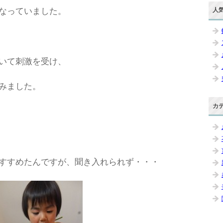
なっていました。
人
いて刺激を受け、
みました。
カ
すすめたんですが、聞き入れられず・・・