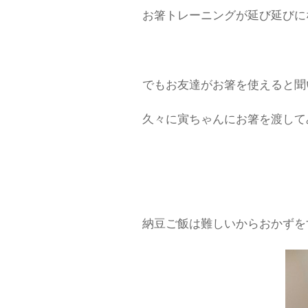
お箸トレーニングが延び延びに
でもお友達がお箸を使えると聞
久々に寅ちゃんにお箸を渡して
納豆ご飯は難しいからおかずを