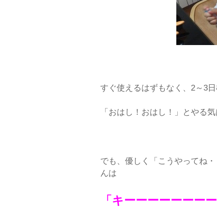
すぐ使えるはずもなく、2～3
「おはし！おはし！」とやる気
でも、優しく「こうやってね・
んは
「キーーーーーーー