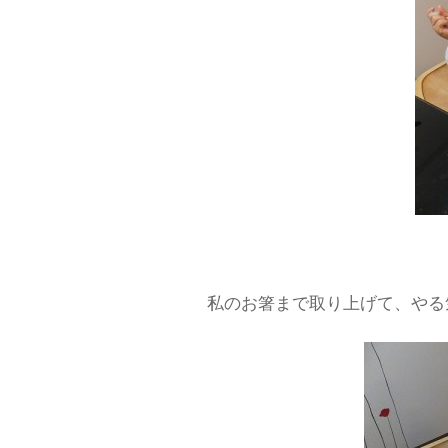
私のお箸まで取り上げて、やる