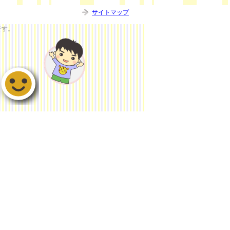
サイトマップ
です。