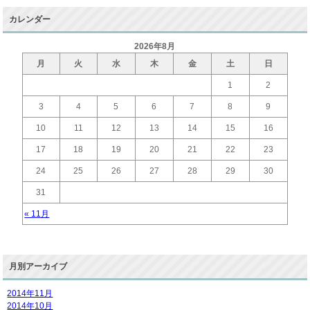
カレンダー
2026年8月
月
火
水
木
金
土
日
1
2
3
4
5
6
7
8
9
10
11
12
13
14
15
16
17
18
19
20
21
22
23
24
25
26
27
28
29
30
31
« 11月
月別アーカイブ
2014年11月
2014年10月