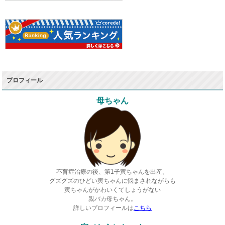
プロフィール
母ちゃん
不育症治療の後、第1子寅ちゃんを出産。
グズグズのひどい寅ちゃんに悩まされながらも
寅ちゃんがかわいくてしょうがない
親バカ母ちゃん。
詳しいプロフィールは
こちら