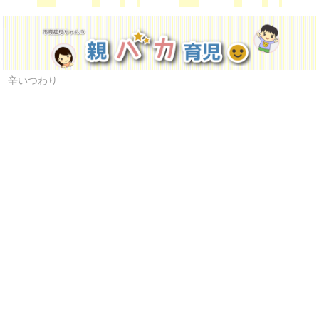
辛いつわり