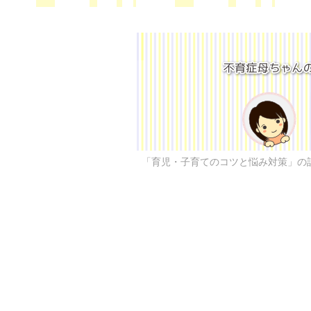
「育児・子育てのコツと悩み対策」の