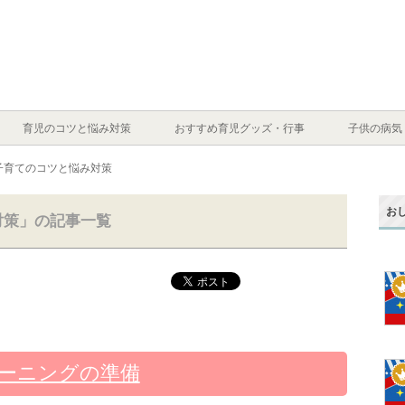
育児のコツと悩み対策
おすすめ育児グッズ・行事
子供の病気
子育てのコツと悩み対策
お
対策」の記事一覧
レーニングの準備