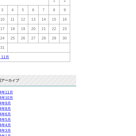
1
2
3
4
5
6
7
8
9
10
11
12
13
14
15
16
17
18
19
20
21
22
23
24
25
26
27
28
29
30
31
« 11月
別アーカイブ
14年11月
14年10月
14年9月
14年8月
14年6月
14年5月
14年4月
14年3月
14年1月