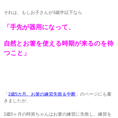
それは、もしお子さんが3歳半以下なら
「手先が器用になって、
自然とお箸を使える時期が来るのを待
つこと」
「
2歳5カ月。お箸の練習失敗＆中断
」のページにも書
きましたが、
2歳5ヶ月の時寅ちゃんはお箸の練習に失敗し、練習を