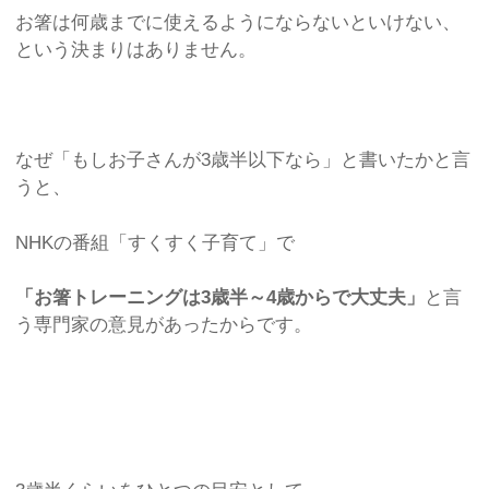
お箸は何歳までに使えるようにならないといけない、
という決まりはありません。
なぜ「もしお子さんが3歳半以下なら」と書いたかと言
うと、
NHKの番組「すくすく子育て」で
「お箸トレーニングは3歳半～4歳からで大丈夫」
と言
う専門家の意見があったからです。