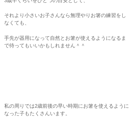
3歳半くらいをひとつの目安として、
それより小さいお子さんなら無理やりお箸の練習をし
なくても、
手先が器用になって自然とお箸が使えるようになるま
で待ってもいいかもしれません＾＾
私の周りでは2歳前後の早い時期にお箸を使えるように
なった子もたくさんいます。