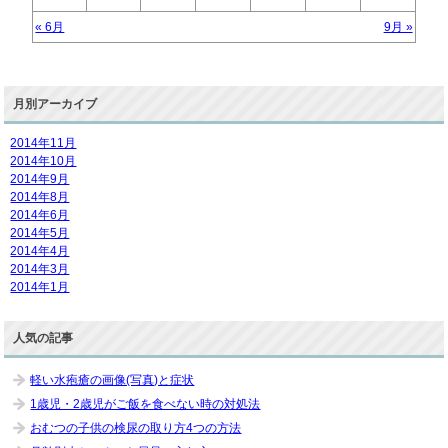
« 6月
9月 »
月別アーカイブ
2014年11月
2014年10月
2014年9月
2014年8月
2014年6月
2014年5月
2014年4月
2014年3月
2014年1月
人気の記事
軽い水疱瘡の画像(写真)と症状
1歳児・2歳児がご飯を食べない時の対処法
おむつの子供の検尿の取り方4つの方法