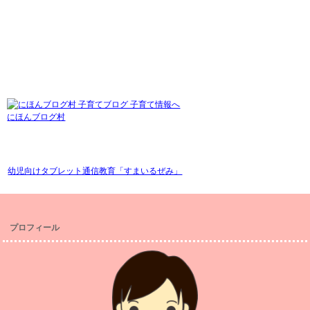
にほんブログ村
幼児向けタブレット通信教育「すまいるぜみ」
プロフィール