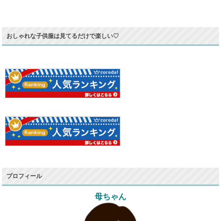
おしゃれな子供服は見てるだけで楽しい♡
プロフィール
母ちゃん