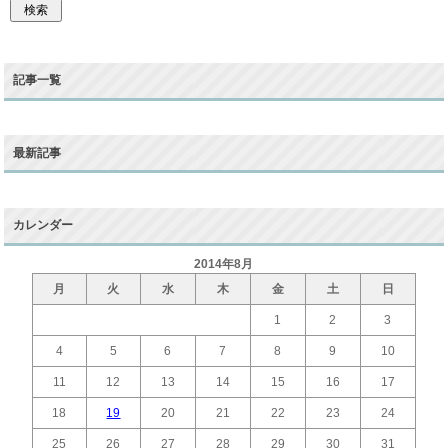
記事一覧
最新記事
カレンダー
2014年8月
月
火
水
木
金
土
日
1
2
3
4
5
6
7
8
9
10
11
12
13
14
15
16
17
18
19
20
21
22
23
24
25
26
27
28
29
30
31