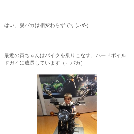
はい、親バカは相変わらずです(｡-∀-)
最近の寅ちゃんはバイクを乗りこなす、ハードボイル
ドガイに成長しています（←バカ）