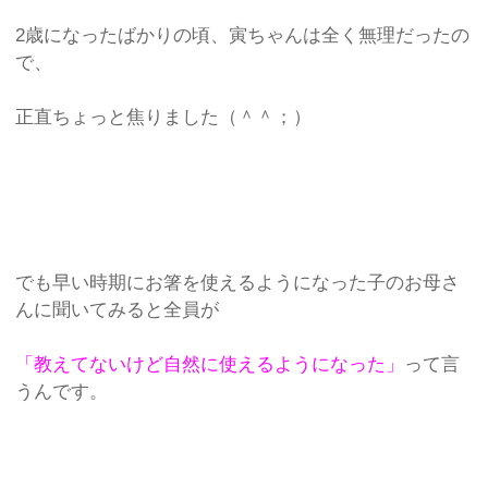
2歳になったばかりの頃、寅ちゃんは全く無理だったの
で、
正直ちょっと焦りました（＾＾；）
でも早い時期にお箸を使えるようになった子のお母さ
んに聞いてみると全員が
「教えてないけど自然に使えるようになった」
って言
うんです。