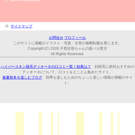
サイトマップ
お問合せ
プロフィール
このサイトに掲載のイラスト・写真・文章の無断転載を禁じます。
Copyright (C) 2026 不育症母ちゃんの親バカ育児
All Rights Reserved.
ハイパースキン脱毛ディオーネの口コミ一覧！効果は？
顔脱毛に絶対おすすめの
ディオーネについて、口コミをとことん集めたサイト。
春夏秋冬を楽しむブログ
四季を楽しむためのちょっと楽しい情報が満載のサイ
ト。