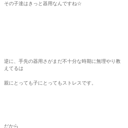
その子達はきっと器用なんですね☆
逆に、手先の器用さがまだ不十分な時期に無理やり教
えてるは
親にとっても子にとってもストレスです。
だから