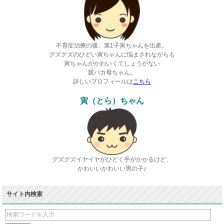
不育症治療の後、第1子寅ちゃんを出産。
グズグズのひどい寅ちゃんに悩まされながらも
寅ちゃんがかわいくてしょうがない
親バカ母ちゃん。
詳しいプロフィールは
こちら
寅（とら）ちゃん
グズグズイヤイヤがひどく手がかかるけど、
かわいいかわいい男の子♪
サイト内検索