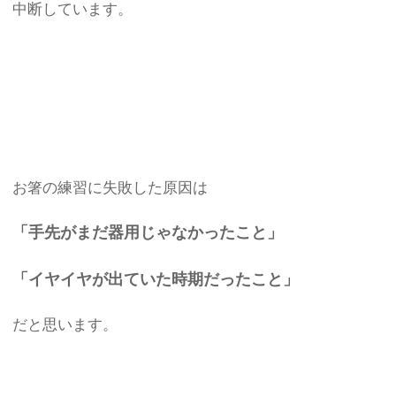
中断しています。
お箸の練習に失敗した原因は
「手先がまだ器用じゃなかったこと」
「イヤイヤが出ていた時期だったこと」
だと思います。