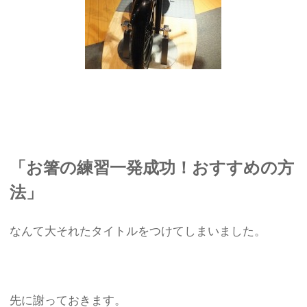
「お箸の練習一発成功！おすすめの方
法」
なんて大それたタイトルをつけてしまいました。
先に謝っておきます。