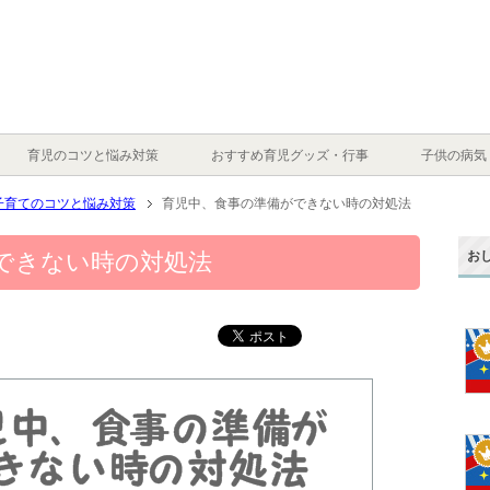
育児のコツと悩み対策
おすすめ育児グッズ・行事
子供の病気
子育てのコツと悩み対策
育児中、食事の準備ができない時の対処法
お
できない時の対処法