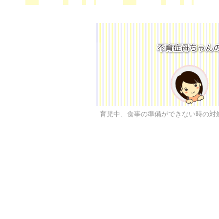
育児中、食事の準備ができない時の対