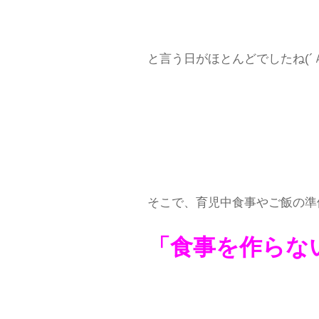
と言う日がほとんどでしたね(´
そこで、育児中食事やご飯の準
「食事を作らな