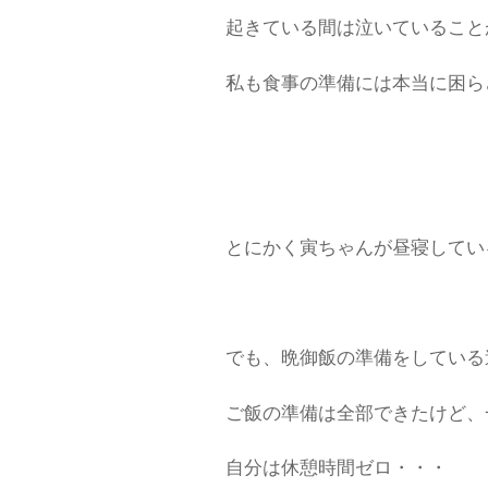
起きている間は泣いていること
私も食事の準備には本当に困ら
とにかく寅ちゃんが昼寝してい
でも、晩御飯の準備をしている
ご飯の準備は全部できたけど、
自分は休憩時間ゼロ・・・