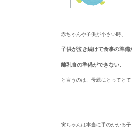
赤ちゃんや子供が小さい時、
子供が泣き続けて食事の準備
離乳食の準備ができない、
と言うのは、母親にとってとて
寅ちゃんは本当に手のかかる子