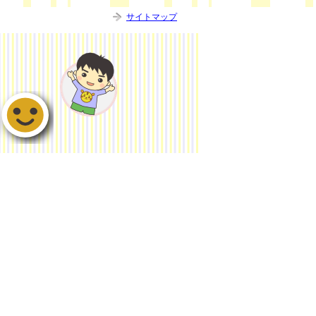
サイトマップ