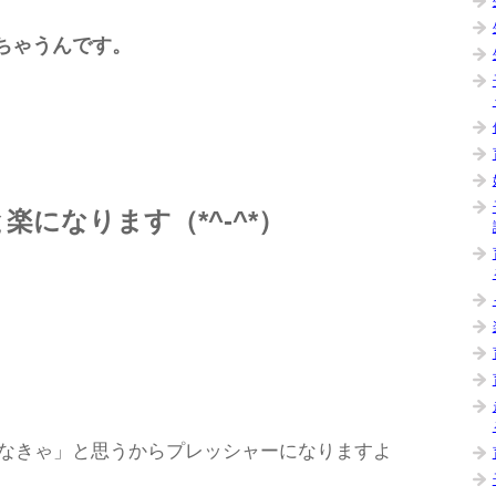
ちゃうんです。
になります（*^-^*）
なきゃ」と思うからプレッシャーになりますよ