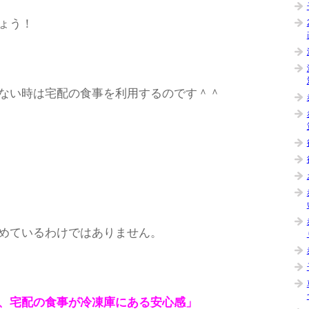
ょう！
ない時は宅配の食事を利用するのです＾＾
めているわけではありません。
、宅配の食事が冷凍庫にある安心感」