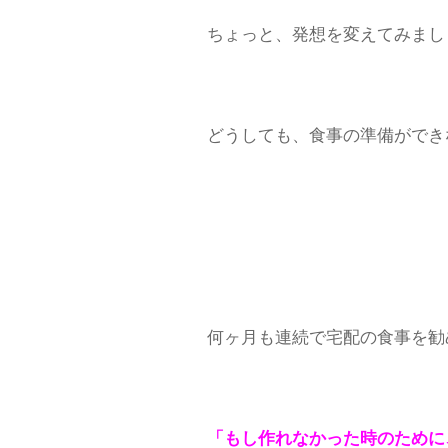
ちょっと、発想を変えてみまし
どうしても、食事の準備ができ
何ヶ月も連続で宅配の食事を勧
「もし作れなかった時のために