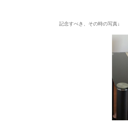
記念すべき、その時の写真↓