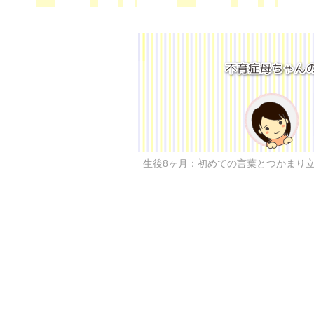
生後8ヶ月：初めての言葉とつかまり