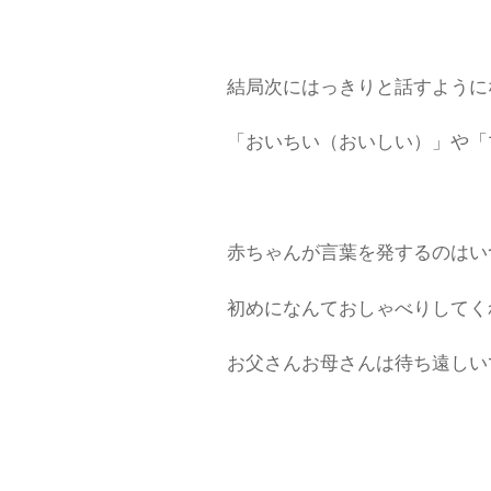
結局次にはっきりと話すように
「おいちい（おいしい）」や「
赤ちゃんが言葉を発するのはい
初めになんておしゃべりしてく
お父さんお母さんは待ち遠しいです