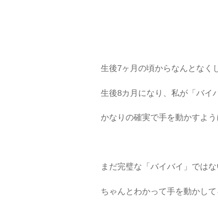
生後7ヶ月の頃からなんとなく
生後8カ月になり、私が「バイ
かなりの確実で手を動かすように
まだ完璧な「バイバイ」ではな
ちゃんとわかって手を動かして