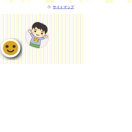
サイトマップ