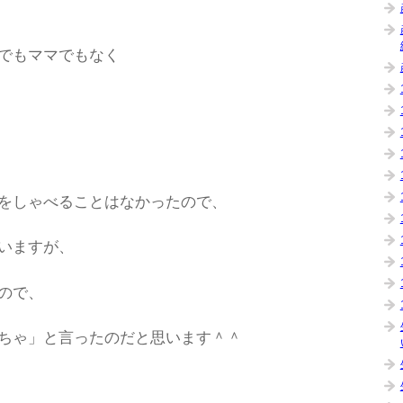
でもママでもなく
をしゃべることはなかったので、
いますが、
ので、
ちゃ」と言ったのだと思います＾＾