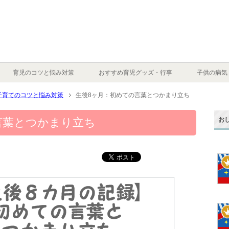
育児のコツと悩み対策
おすすめ育児グッズ・行事
子供の病気
子育てのコツと悩み対策
生後8ヶ月：初めての言葉とつかまり立ち
お
言葉とつかまり立ち