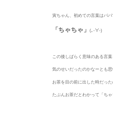
寅ちゃん、初めての言葉はパパ
「ちゃちゃ」
(｡-∀-)
この後しばらく意味のある言葉
気のせいだったのかなーとも思
お茶を目の前に出した時だった
たぶんお茶だとわかって「ちゃ