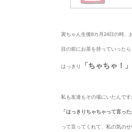
寅ちゃん生後8カ月24日の時
目の前にお茶を持っていったら
「ちゃちゃ！」
はっきり
私も友達もその場にいたんです
「はっきりちゃちゃって言った
って言ってくれて、私の気のせ