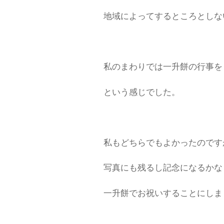
地域によってするところとしな
私のまわりでは一升餅の行事を
という感じでした。
私もどちらでもよかったのです
写真にも残るし記念になるかな
一升餅でお祝いすることにしま