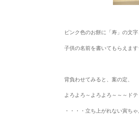
ピンク色のお餅に「寿」の文字
子供の名前を書いてもらえます
背負わせてみると、案の定、
よろよろ～よろよろ～～～ドテ
・・・・立ち上がれない寅ちゃ