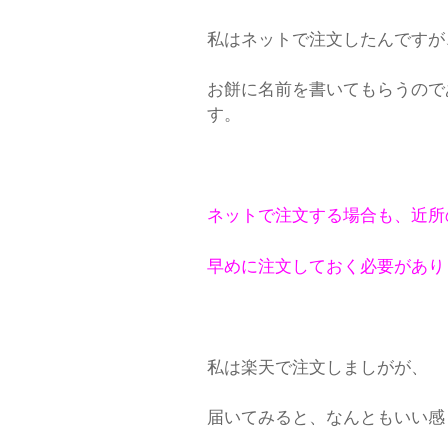
私はネットで注文したんですが
お餅に名前を書いてもらうので
す。
ネットで注文する場合も、近所
早めに注文しておく必要があり
私は楽天で注文しましがが、
届いてみると、なんともいい感じ(