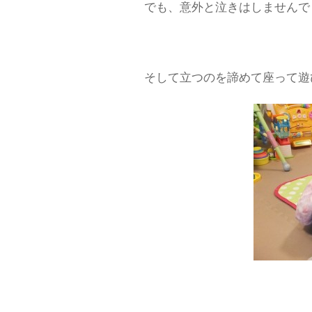
でも、意外と泣きはしませんで
そして立つのを諦めて座って遊び始