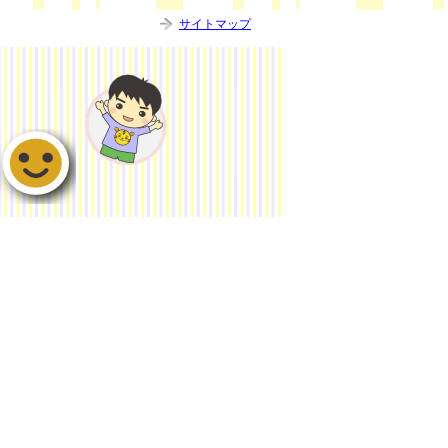
サイトマップ