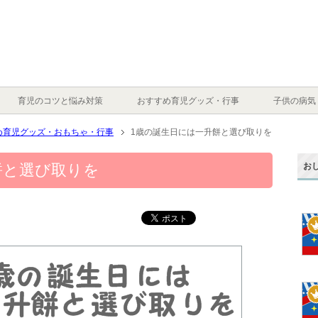
育児のコツと悩み対策
おすすめ育児グッズ・行事
子供の病気
め育児グッズ・おもちゃ・行事
1歳の誕生日には一升餅と選び取りを
お
餅と選び取りを