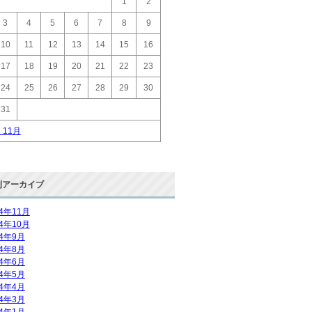
1
2
3
4
5
6
7
8
9
10
11
12
13
14
15
16
17
18
19
20
21
22
23
24
25
26
27
28
29
30
31
« 11月
別アーカイブ
14年11月
14年10月
14年9月
14年8月
14年6月
14年5月
14年4月
14年3月
14年1月