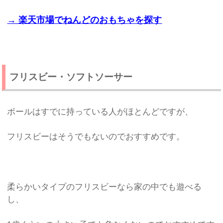
→ 楽天市場でねんどのおもちゃを探す
フリスビー・ソフトソーサー
ボールはすでに持っている人がほとんどですが、
フリスビーはそうでもないのでおすすめです。
柔らかいタイプのフリスビーなら家の中でも遊べる
し、