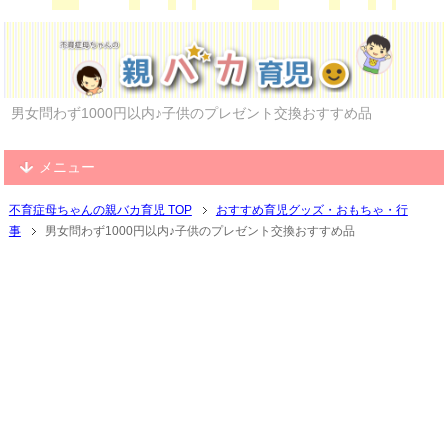
男女問わず1000円以内♪子供のプレゼント交換おすすめ品
メニュー
不育症母ちゃんの親バカ育児 TOP
おすすめ育児グッズ・おもちゃ・行
事
男女問わず1000円以内♪子供のプレゼント交換おすすめ品