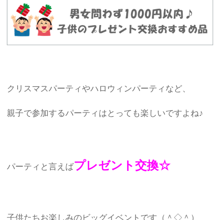
クリスマスパーティやハロウィンパーティなど、
親子で参加するパーティはとっても楽しいですよね♪
プレゼント交換☆
パーティと言えば
子供たちお楽しみのビッグイベントです（＾◇＾）