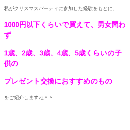
私がクリスマスパーティに参加した経験をもとに、
1000円以下くらいで買えて、男女問わ
ず
1歳、2歳、3歳、4歳、5歳くらいの子
供の
プレゼント交換におすすめのもの
をご紹介しますね＾＾