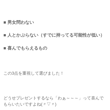
■ 男女問わない
■ 人とかぶらない（すでに持ってる可能性が低い）
■ 喜んでもらえるもの
この3点を重視して選びました！
どうせプレゼントするなら「わぁ～～～」って喜んで
もらいたいですよね(〃▽〃)