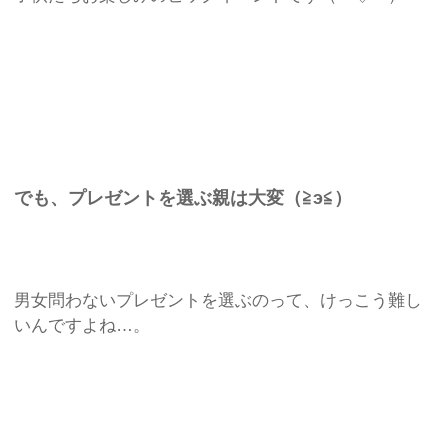
でも、プレゼントを選ぶ親は大変（≧э≦）
男女問わないプレゼントを選ぶのって、けっこう難し
いんですよね…。