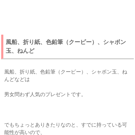
風船、折り紙、色鉛筆（クーピー）、シャボン
玉、ねんど
風船、折り紙、色鉛筆（クーピー）、シャボン玉、ね
んどなどは
男女問わず人気のプレゼントです。
でもちょっとありきたりなのと、すでに持っている可
能性が高いので、