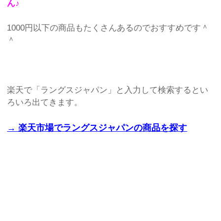
ん♪
1000円以下の商品もたくさんあるのでおすすめです＾
＾
楽天で「ラングスジャパン」と入力して検索するとい
ろいろ出てきます。
→ 楽天市場でラングスジャパンの商品を探す