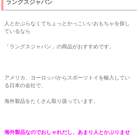
ラングスジャパン
人とかぶらなくてちょっとかっこいいおもちゃを探し
ているなら
「ラングスジャパン」の商品がおすすめです。
アメリカ、ヨーロッパからスポーツトイを輸入してい
る日本の会社で、
海外製品をたくさん取り扱っています。
海外製品なのでおしゃれだし、あまり人とかぶりませ