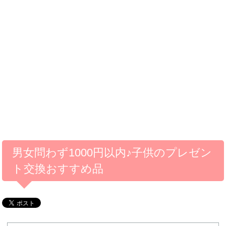
男女問わず1000円以内♪子供のプレゼン
ト交換おすすめ品