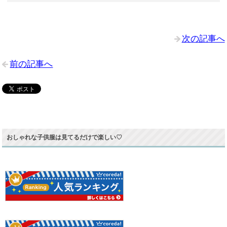
次の記事へ
前の記事へ
おしゃれな子供服は見てるだけで楽しい♡