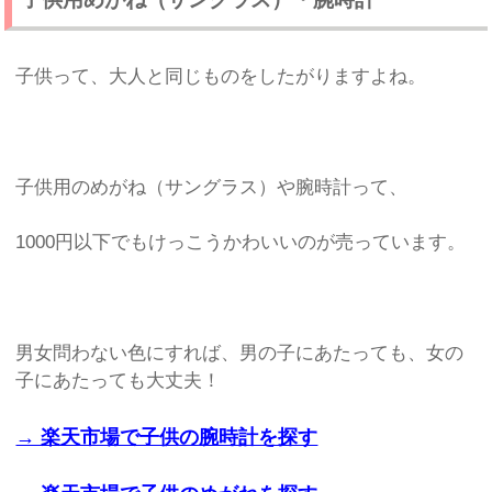
子供って、大人と同じものをしたがりますよね。
子供用のめがね（サングラス）や腕時計って、
1000円以下でもけっこうかわいいのが売っています。
男女問わない色にすれば、男の子にあたっても、女の
子にあたっても大丈夫！
→ 楽天市場で子供の腕時計を探す