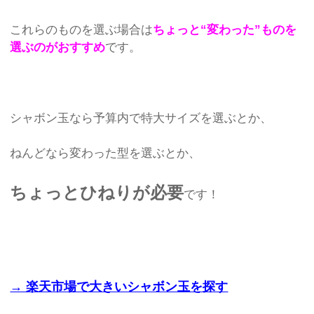
これらのものを選ぶ場合は
ちょっと“変わった”ものを
選ぶのがおすすめ
です。
シャボン玉なら予算内で特大サイズを選ぶとか、
ねんどなら変わった型を選ぶとか、
ちょっとひねりが必要
です！
→ 楽天市場で大きいシャボン玉を探す