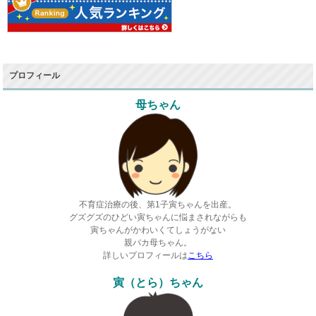
プロフィール
母ちゃん
不育症治療の後、第1子寅ちゃんを出産。
グズグズのひどい寅ちゃんに悩まされながらも
寅ちゃんがかわいくてしょうがない
親バカ母ちゃん。
詳しいプロフィールは
こちら
寅（とら）ちゃん