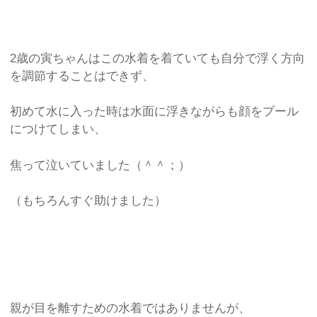
2歳の寅ちゃんはこの水着を着ていても自分で浮く方向
を調節することはできず、
初めて水に入った時は水面に浮きながらも顔をプール
につけてしまい、
焦って泣いていました（＾＾；）
（もちろんすぐ助けました）
親が目を離すための水着ではありませんが、