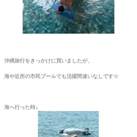
沖縄旅行をきっかけに買いましたが、
海や近所の市民プールでも活躍間違いなしです☆
海へ行った時↓