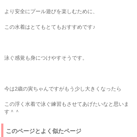
より安全にプール遊びを楽しむために、
この水着はとてもとてもおすすめです♪
泳ぐ感覚も身につけやすそうです。
今は2歳の寅ちゃんですがもう少し大きくなったら
この浮く水着で泳ぐ練習もさせてあげたいなと思いま
す＾＾
このページとよく似たページ