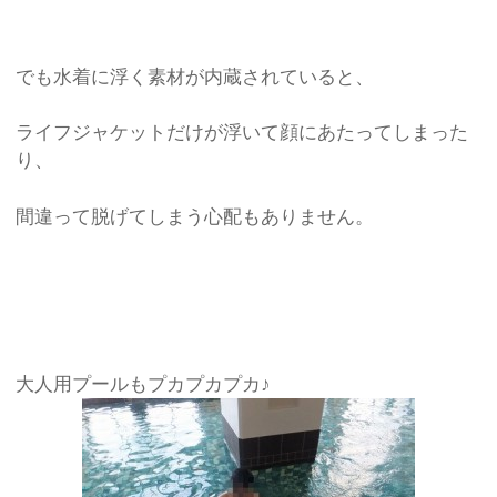
でも水着に浮く素材が内蔵されていると、
ライフジャケットだけが浮いて顔にあたってしまった
り、
間違って脱げてしまう心配もありません。
大人用プールもプカプカプカ♪