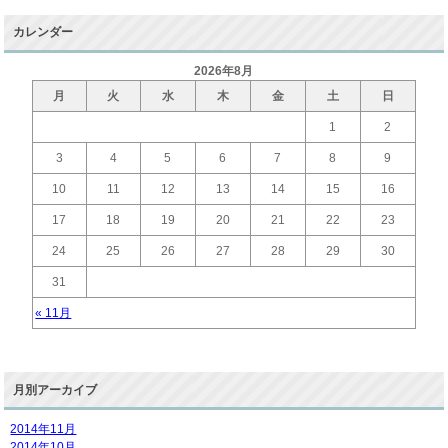
カレンダー
2026年8月
月
火
水
木
金
土
日
1
2
3
4
5
6
7
8
9
10
11
12
13
14
15
16
17
18
19
20
21
22
23
24
25
26
27
28
29
30
31
« 11月
月別アーカイブ
2014年11月
2014年10月