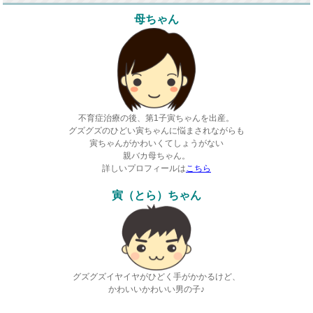
母ちゃん
不育症治療の後、第1子寅ちゃんを出産。
グズグズのひどい寅ちゃんに悩まされながらも
寅ちゃんがかわいくてしょうがない
親バカ母ちゃん。
詳しいプロフィールは
こちら
寅（とら）ちゃん
グズグズイヤイヤがひどく手がかかるけど、
かわいいかわいい男の子♪