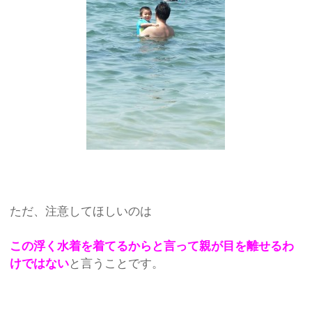
ただ、注意してほしいのは
この浮く水着を着てるからと言って親が目を離せるわ
けではない
と言うことです。