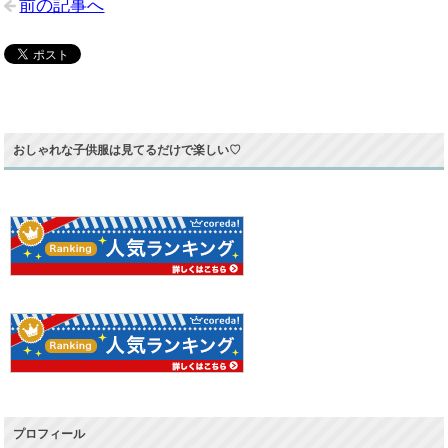
前の記事へ
おしゃれな子供服は見てるだけで楽しい♡
プロフィール