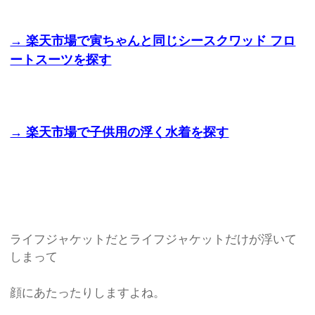
→ 楽天市場で寅ちゃんと同じシースクワッド フロ
ートスーツを探す
→ 楽天市場で子供用の浮く水着を探す
ライフジャケットだとライフジャケットだけが浮いて
しまって
顔にあたったりしますよね。