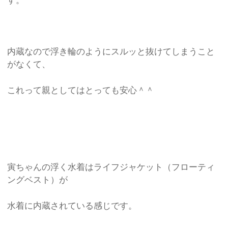
す。
内蔵なので浮き輪のようにスルッと抜けてしまうこと
がなくて、
これって親としてはとっても安心＾＾
寅ちゃんの浮く水着はライフジャケット（フローティ
ングベスト）が
水着に内蔵されている感じです。