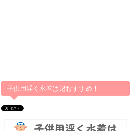
子供用浮く水着は超おすすめ！