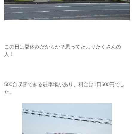
この日は夏休みだからか？思ってたよりたくさんの
人！
500台収容できる駐車場があり、料金は1日500円でし
た。