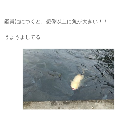
鑑賞池につくと、想像以上に魚が大きい！！
うようよしてる