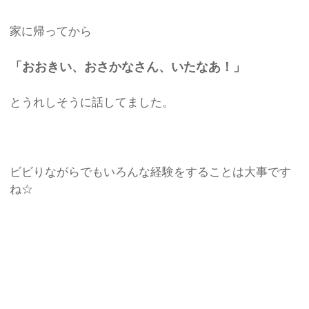
家に帰ってから
「おおきい、おさかなさん、いたなあ！」
とうれしそうに話してました。
ビビりながらでもいろんな経験をすることは大事です
ね☆