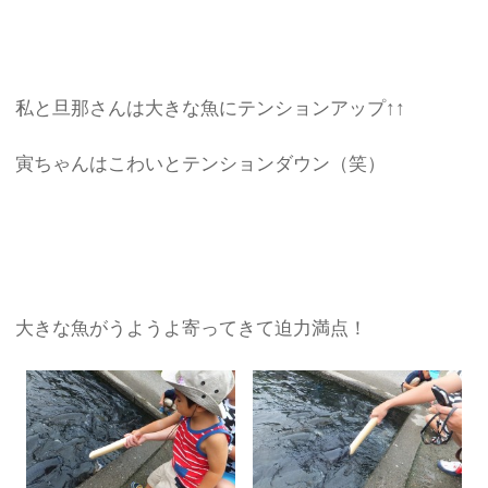
私と旦那さんは大きな魚にテンションアップ↑↑
寅ちゃんはこわいとテンションダウン（笑）
大きな魚がうようよ寄ってきて迫力満点！