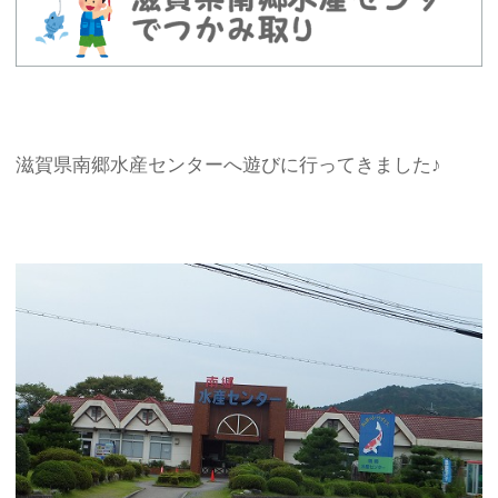
滋賀県南郷水産センターへ遊びに行ってきました♪