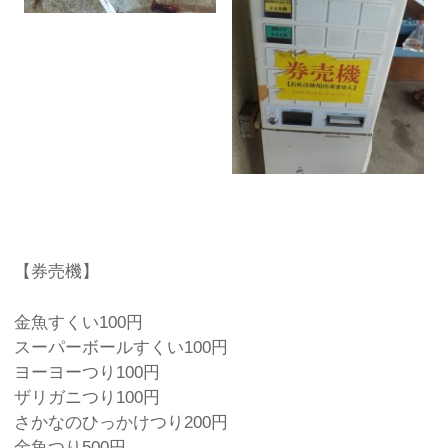
【券売機】
金魚すくい100円
スーパーボールすくい100円
ヨーヨーつり100円
ザリガニつり100円
さかなのひっかけつり200円
金魚つり500円