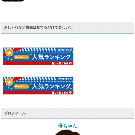
おしゃれな子供服は見てるだけで楽しい♡
プロフィール
母ちゃん