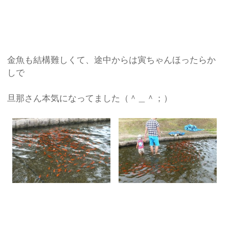
金魚も結構難しくて、途中からは寅ちゃんほったらか
しで
旦那さん本気になってました（＾＿＾；）