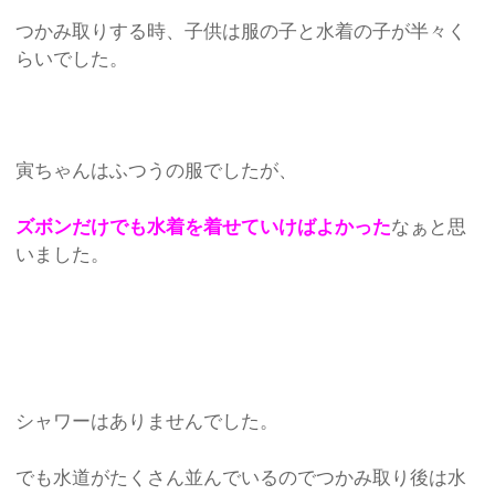
つかみ取りする時、子供は服の子と水着の子が半々く
らいでした。
寅ちゃんはふつうの服でしたが、
ズボンだけでも水着を着せていけばよかった
なぁと思
いました。
シャワーはありませんでした。
でも水道がたくさん並んでいるのでつかみ取り後は水