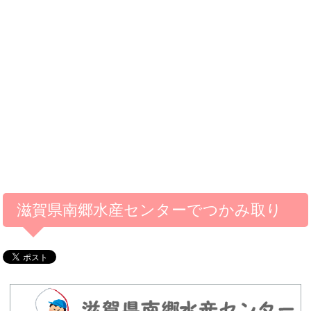
滋賀県南郷水産センターでつかみ取り