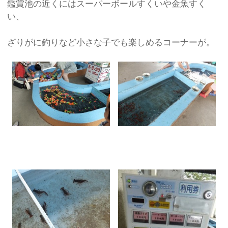
鑑賞池の近くにはスーパーボールすくいや金魚すく
い、
ざりがに釣りなど小さな子でも楽しめるコーナーが。