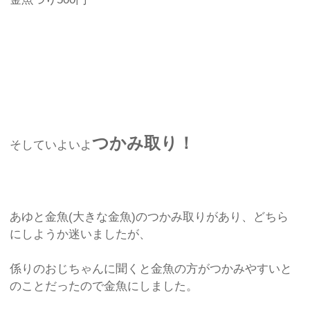
つかみ取り！
そしていよいよ
あゆと金魚(大きな金魚)のつかみ取りがあり、どちら
にしようか迷いましたが、
係りのおじちゃんに聞くと金魚の方がつかみやすいと
のことだったので金魚にしました。