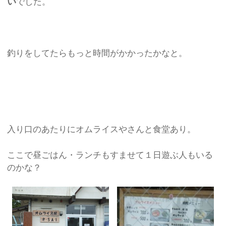
い
でした。
釣りをしてたらもっと時間がかかったかなと。
入り口のあたりにオムライスやさんと食堂あり。
ここで昼ごはん・ランチもすませて１日遊ぶ人もいる
のかな？