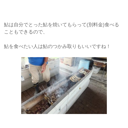
鮎は自分でとった鮎を焼いてもらって(別料金)食べる
こともできるので、
鮎を食べたい人は鮎のつかみ取りもいいですね！