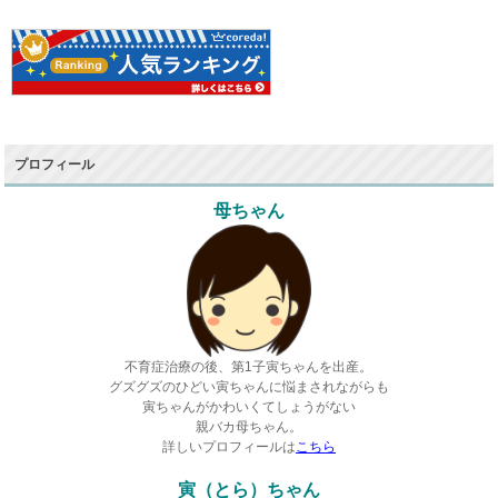
プロフィール
母ちゃん
不育症治療の後、第1子寅ちゃんを出産。
グズグズのひどい寅ちゃんに悩まされながらも
寅ちゃんがかわいくてしょうがない
親バカ母ちゃん。
詳しいプロフィールは
こちら
寅（とら）ちゃん