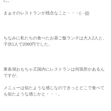
に。
まぁそのレストランが残念なこと・・・(- -|||)
ちなみに私たちの食べたお昼ご飯ランチは大人2人と、
子供1人で2060円でした。
東条湖おもちゃ王国内にレストランは何箇所かあるん
ですが、
メニューは似たような感じなのできっとどこで食べて
も似たような感じかと・・・。