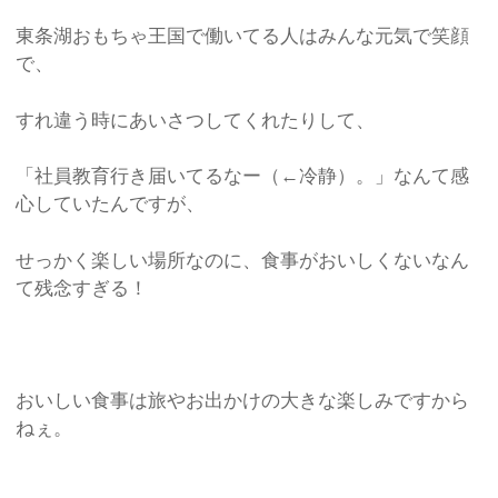
東条湖おもちゃ王国で働いてる人はみんな元気で笑顔
で、
すれ違う時にあいさつしてくれたりして、
「社員教育行き届いてるなー（←冷静）。」なんて感
心していたんですが、
せっかく楽しい場所なのに、食事がおいしくないなん
て残念すぎる！
おいしい食事は旅やお出かけの大きな楽しみですから
ねぇ。