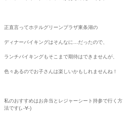
正直言ってホテルグリーンプラザ東条湖の
ディナーバイキングはそんなに…だったので、
ランチバイキングもそこまで期待はできませんが、
色々あるのでお子さんは楽しいかもしれませんね！
私のおすすめはお弁当とレジャーシート持参で行く方
法です(｡-∀-)