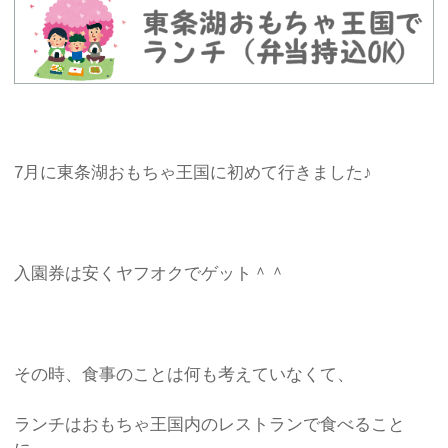
7月に東条湖おもちゃ王国に初めて行きました♪
入園券は安くヤフオクでゲット＾＾
その時、食事のことは何も考えていなくて、
ランチはおもちゃ王国内のレストランで食べること