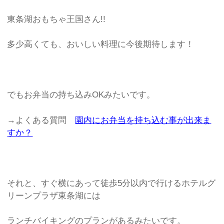
東条湖おもちゃ王国さん!!
多少高くても、おいしい料理に今後期待します！
でもお弁当の持ち込みOKみたいです。
→よくある質問
園内にお弁当を持ち込む事が出来ま
すか？
それと、すぐ横にあって徒歩5分以内で行けるホテルグ
リーンプラザ東条湖には
ランチバイキングのプランがあるみたいです。