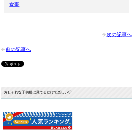
食事
次の記事へ
前の記事へ
おしゃれな子供服は見てるだけで楽しい♡