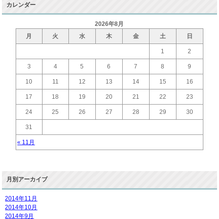
カレンダー
2026年8月
月
火
水
木
金
土
日
1
2
3
4
5
6
7
8
9
10
11
12
13
14
15
16
17
18
19
20
21
22
23
24
25
26
27
28
29
30
31
« 11月
月別アーカイブ
2014年11月
2014年10月
2014年9月