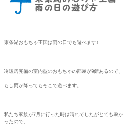
東条湖おもちゃ王国は雨の日でも遊べます♪
冷暖房完備の室内型のおもちゃの部屋が9館あるので、
もし雨が降ってもそこで遊べます。
私たち家族が7月に行った時は晴れでしたがとても暑か
ったので、