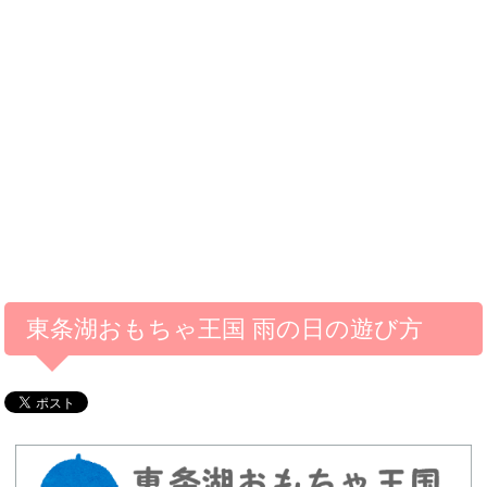
東条湖おもちゃ王国 雨の日の遊び方