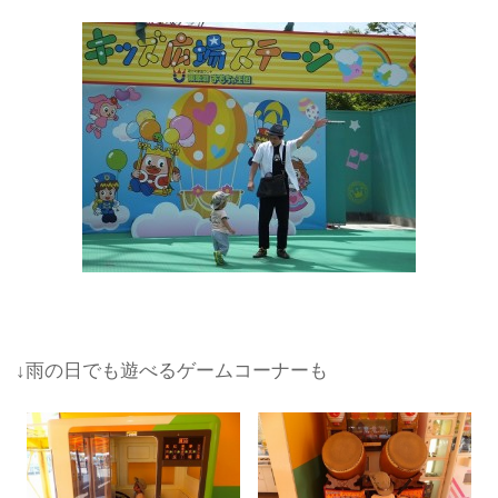
↓雨の日でも遊べるゲームコーナーも