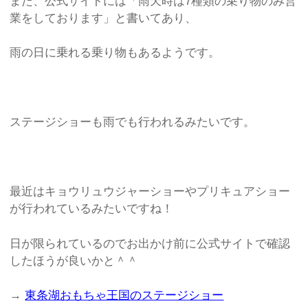
また、公式サイトには「雨天時は7種類の乗り物のみ営
業をしております」と書いてあり、
雨の日に乗れる乗り物もあるようです。
ステージショーも雨でも行われるみたいです。
最近はキョウリュウジャーショーやプリキュアショー
が行われているみたいですね！
日が限られているのでお出かけ前に公式サイトで確認
したほうが良いかと＾＾
→
東条湖おもちゃ王国のステージショー