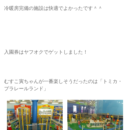
冷暖房完備の施設は快適でよかったです＾＾
入園券はヤフオクでゲットしました！
むすこ寅ちゃんが一番楽しそうだったのは「トミカ・
プラレールランド」