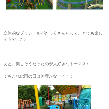
立体的なプラレールがたっくさんあって、とても楽し
そうでした♪
あと、楽しそうだったのが大好きなトーマス♪
でもこれは雨の日は無理かな（＾＾；