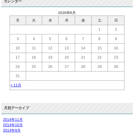
カレンダー
2026年8月
月
火
水
木
金
土
日
1
2
3
4
5
6
7
8
9
10
11
12
13
14
15
16
17
18
19
20
21
22
23
24
25
26
27
28
29
30
31
« 11月
月別アーカイブ
2014年11月
2014年10月
2014年9月