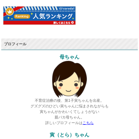
プロフィール
母ちゃん
不育症治療の後、第1子寅ちゃんを出産。
グズグズのひどい寅ちゃんに悩まされながらも
寅ちゃんがかわいくてしょうがない
親バカ母ちゃん。
詳しいプロフィールは
こちら
寅（とら）ちゃん