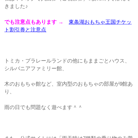
きました♪
でも注意点もあります →
東条湖おもちゃ王国チケッ
ト割引券と注意点
トミカ・プラレールランドの他にもままごとハウス、
シルバニアファミリー館、
木のおもちゃ館など、室内型のおもちゃの部屋が9館あ
り、
雨の日でも問題なく遊べます＾＾