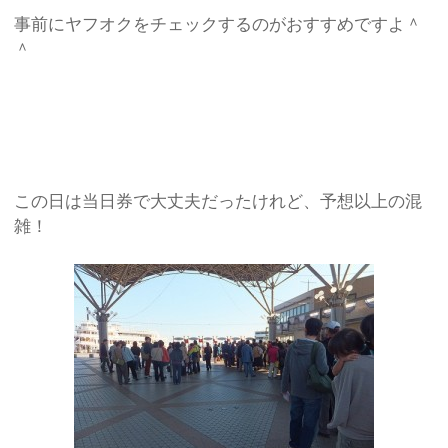
事前にヤフオクをチェックするのがおすすめですよ＾
＾
この日は当日券で大丈夫だったけれど、予想以上の混
雑！