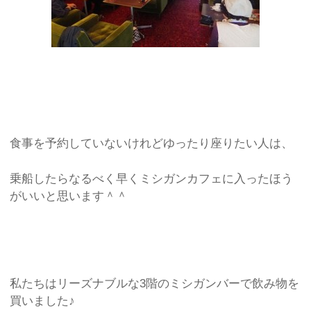
食事を予約していないけれどゆったり座りたい人は、
乗船したらなるべく早くミシガンカフェに入ったほう
がいいと思います＾＾
私たちはリーズナブルな3階のミシガンバーで飲み物を
買いました♪