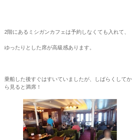
2階にあるミシガンカフェは予約しなくても入れて、
ゆったりとした席が高級感あります。
乗船した後すぐはすいていましたが、しばらくしてか
ら見ると満席！