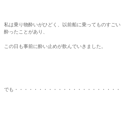
私は乗り物酔いがひどく、以前船に乗ってものすごい
酔ったことがあり、
この日も事前に酔い止めが飲んでいきました。
でも・・・・・・・・・・・・・・・・・・・・・・