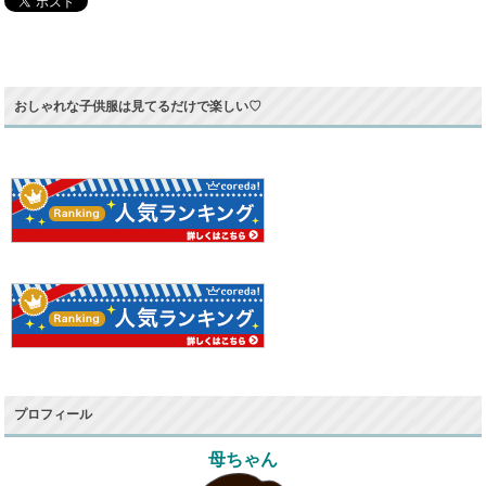
おしゃれな子供服は見てるだけで楽しい♡
プロフィール
母ちゃん