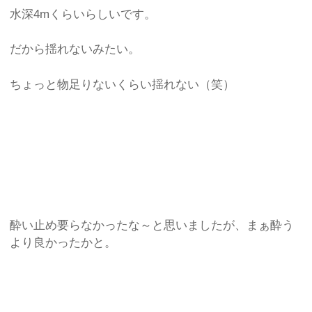
水深4mくらいらしいです。
だから揺れないみたい。
ちょっと物足りないくらい揺れない（笑）
酔い止め要らなかったな～と思いましたが、まぁ酔う
より良かったかと。