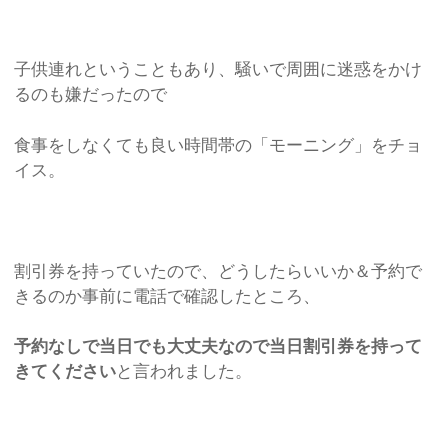
子供連れということもあり、騒いで周囲に迷惑をかけ
るのも嫌だったので
食事をしなくても良い時間帯の「モーニング」をチョ
イス。
割引券を持っていたので、どうしたらいいか＆予約で
きるのか事前に電話で確認したところ、
予約なしで当日でも大丈夫なので当日割引券を持って
きてください
と言われました。