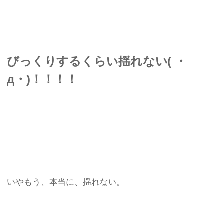
びっくりするくらい揺れない( ・
д・)！！！！
いやもう、本当に、揺れない。