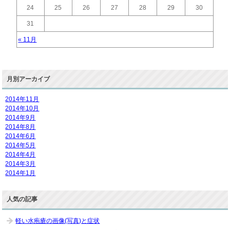
24
25
26
27
28
29
30
31
« 11月
月別アーカイブ
2014年11月
2014年10月
2014年9月
2014年8月
2014年6月
2014年5月
2014年4月
2014年3月
2014年1月
人気の記事
軽い水疱瘡の画像(写真)と症状