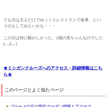
でも次は大人だけでゆっくりレストランで食事、とい
うのもしてみたいかな・・・
この日は特に騒がしかった、2歳の寅ちゃんなのでした
(｡-人-｡)
★ミシガンクルーズへのアクセス・詳細情報はこち
ら★
このページとよく似たページ
ブルーメの丘の割引クーポン情報とアクセス