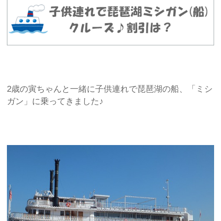
2歳の寅ちゃんと一緒に子供連れで琵琶湖の船、「ミシ
ガン」に乗ってきました♪