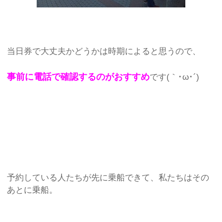
当日券で大丈夫かどうかは時期によると思うので、
事前に電話で確認するのがおすすめ
です(｀･ω･´)
予約している人たちが先に乗船できて、私たちはその
あとに乗船。