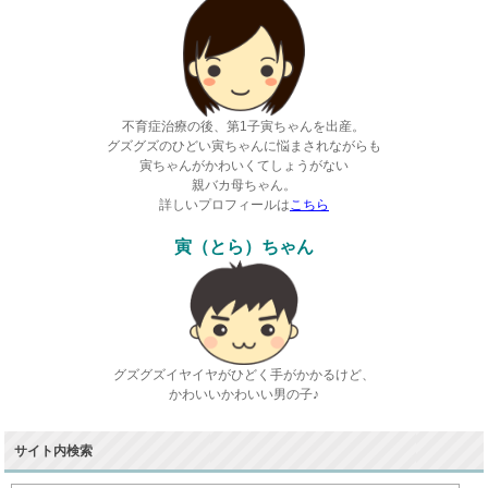
不育症治療の後、第1子寅ちゃんを出産。
グズグズのひどい寅ちゃんに悩まされながらも
寅ちゃんがかわいくてしょうがない
親バカ母ちゃん。
詳しいプロフィールは
こちら
寅（とら）ちゃん
グズグズイヤイヤがひどく手がかかるけど、
かわいいかわいい男の子♪
サイト内検索