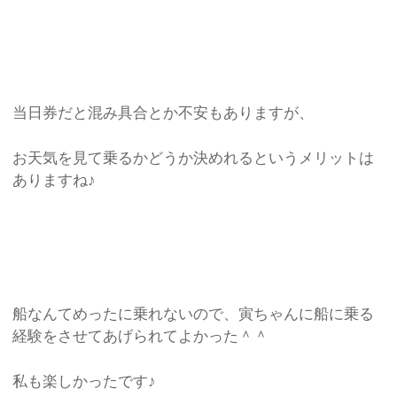
当日券だと混み具合とか不安もありますが、
お天気を見て乗るかどうか決めれるというメリットは
ありますね♪
船なんてめったに乗れないので、寅ちゃんに船に乗る
経験をさせてあげられてよかった＾＾
私も楽しかったです♪