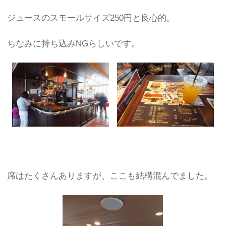
ジュースのスモールサイズ250円と良心的。
ちなみに持ち込みNGらしいです。
席はたくさんありますが、ここも結構混んでました。