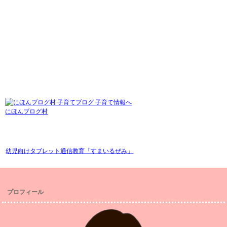
にほんブログ村
幼児向けタブレット通信教育「すまいるぜみ」
プロフィール