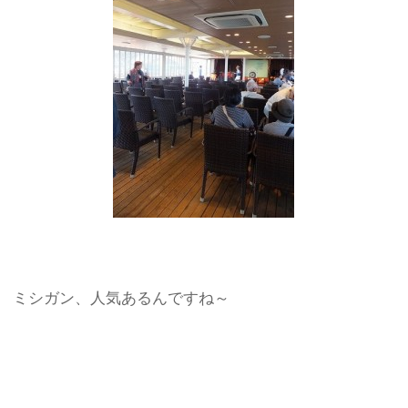
ミシガン、人気あるんですね～