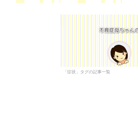
「症状」タグの記事一覧