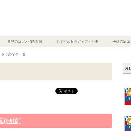
育児のコツと悩み対策
おすすめ育児グッズ・行事
子供の病気
」タグの記事一覧
お
(画像)