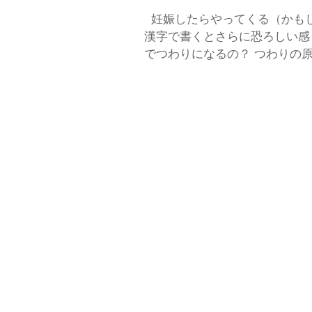
妊娠したらやってくる（かもし
漢字で書くとさらに恐ろしい感じ
でつわりになるの？ つわりの原