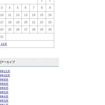
1
2
3
4
5
6
7
8
9
10
11
12
13
14
15
16
17
18
19
20
21
22
23
24
25
26
27
28
29
30
31
« 11月
別アーカイブ
14年11月
14年10月
14年9月
14年8月
14年6月
14年5月
14年4月
14年3月
14年1月