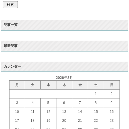
記事一覧
最新記事
カレンダー
2026年8月
月
火
水
木
金
土
日
1
2
3
4
5
6
7
8
9
10
11
12
13
14
15
16
17
18
19
20
21
22
23