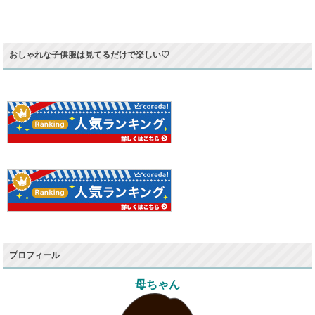
おしゃれな子供服は見てるだけで楽しい♡
プロフィール
母ちゃん