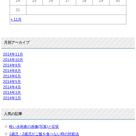
24
25
26
27
28
29
30
31
« 11月
月別アーカイブ
2014年11月
2014年10月
2014年9月
2014年8月
2014年6月
2014年5月
2014年4月
2014年3月
2014年1月
人気の記事
軽い水疱瘡の画像(写真)と症状
1歳児・2歳児がご飯を食べない時の対処法