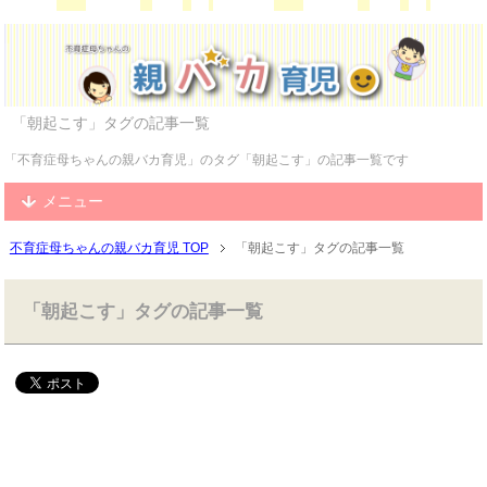
「朝起こす」タグの記事一覧
「不育症母ちゃんの親バカ育児」のタグ「朝起こす」の記事一覧です
メニュー
不育症母ちゃんの親バカ育児 TOP
「朝起こす」タグの記事一覧
「朝起こす」タグの記事一覧