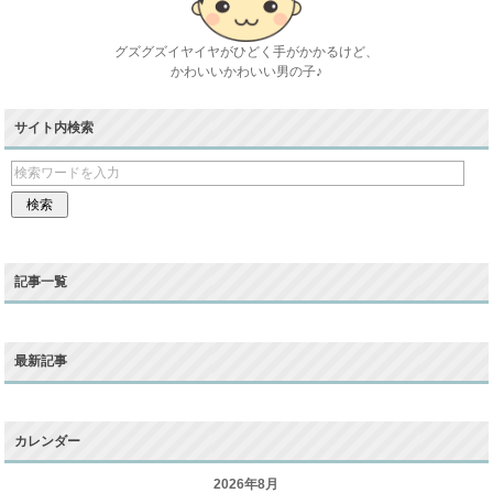
グズグズイヤイヤがひどく手がかかるけど、
かわいいかわいい男の子♪
サイト内検索
記事一覧
最新記事
カレンダー
2026年8月