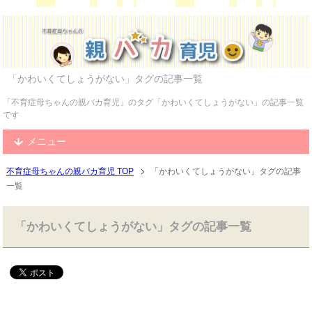
「かわいくてしょうがない」タグの記事一覧
「不育症母ちゃんの親バカ育児」のタグ「かわいくてしょうがない」の記事一覧
です
メニュー
不育症母ちゃんの親バカ育児 TOP
「かわいくてしょうがない」タグの記事
一覧
「かわいくてしょうがない」タグの記事一覧