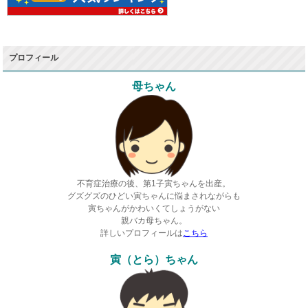
プロフィール
母ちゃん
不育症治療の後、第1子寅ちゃんを出産。
グズグズのひどい寅ちゃんに悩まされながらも
寅ちゃんがかわいくてしょうがない
親バカ母ちゃん。
詳しいプロフィールは
こちら
寅（とら）ちゃん