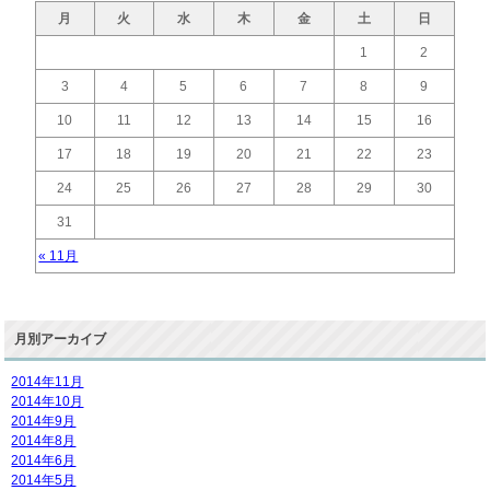
月
火
水
木
金
土
日
1
2
3
4
5
6
7
8
9
10
11
12
13
14
15
16
17
18
19
20
21
22
23
24
25
26
27
28
29
30
31
« 11月
月別アーカイブ
2014年11月
2014年10月
2014年9月
2014年8月
2014年6月
2014年5月