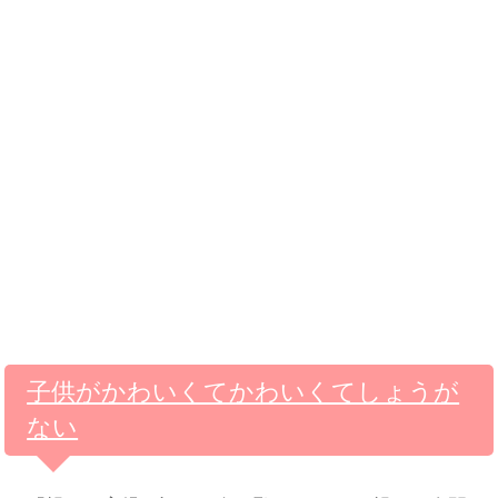
子供がかわいくてかわいくてしょうが
ない