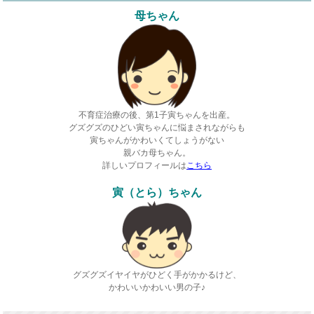
母ちゃん
不育症治療の後、第1子寅ちゃんを出産。
グズグズのひどい寅ちゃんに悩まされながらも
寅ちゃんがかわいくてしょうがない
親バカ母ちゃん。
詳しいプロフィールは
こちら
寅（とら）ちゃん
グズグズイヤイヤがひどく手がかかるけど、
かわいいかわいい男の子♪