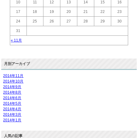
10
11
12
13
14
15
16
17
18
19
20
21
22
23
24
25
26
27
28
29
30
31
« 11月
月別アーカイブ
2014年11月
2014年10月
2014年9月
2014年8月
2014年6月
2014年5月
2014年4月
2014年3月
2014年1月
人気の記事