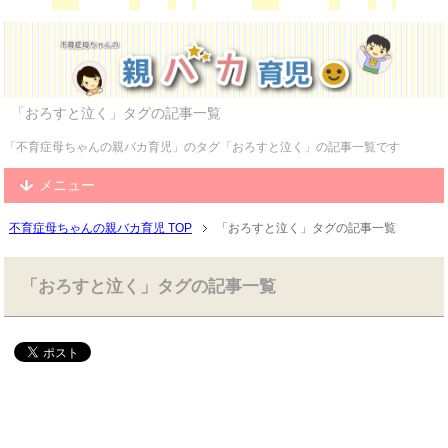
「おろすと泣く」タグの記事一覧
「不育症母ちゃんの親バカ育児」のタグ「おろすと泣く」の記事一覧です
メニュー
不育症母ちゃんの親バカ育児 TOP
「おろすと泣く」タグの記事一覧
「おろすと泣く」タグの記事一覧